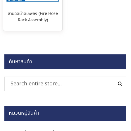
สายฉีดน้ำดับเพลิง (Fire Hose
Rack Assembly)
ค้นหาสินค้า
หมวดหมู่สินค้า