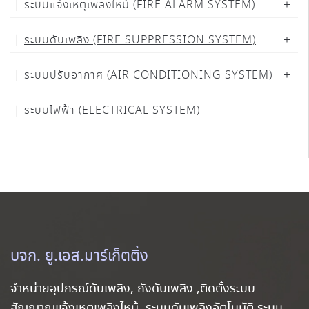
ระบบแจ้งเหตุเพลิงไหม้ (FIRE ALARM SYSTEM)
ระบบดับเพลิง (FIRE SUPPRESSION SYSTEM)
ระบบปรับอากาศ (AIR CONDITIONING SYSTEM)
ระบบไฟฟ้า (ELECTRICAL SYSTEM)
บจก. ยู.เอส.มาร์เก็ตติ้ง
จำหน่ายอุปกรณ์ดับเพลิง, ถังดับเพลิง ,ติดตั้งระบบ
สัญญาณแจ้งเหตุเพลิงไหม้, ระบบดับเพลิงอัตโนมัติ ระบบ