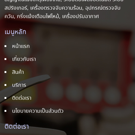
สปริงเกอร์, เครื่องตรวจจับความร้อน, อุปกรณ์ตรวจจับ
ควัน, กริ่งแจ้งเตือนไฟไหม้, เครื่องปรับอากาศ
เมนูหลัก
หน้าแรก
เกี่ยวกับเรา
สินค้า
บริการ
ติดต่อเรา
นโยบายความเป็นส่วนตัว
ติดต่อเรา