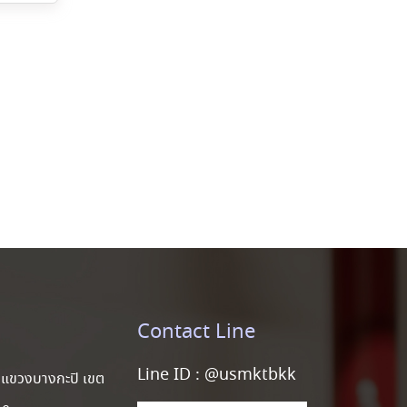
Contact Line
Line ID :
@usmktbkk
แขวงบางกะปิ เขต