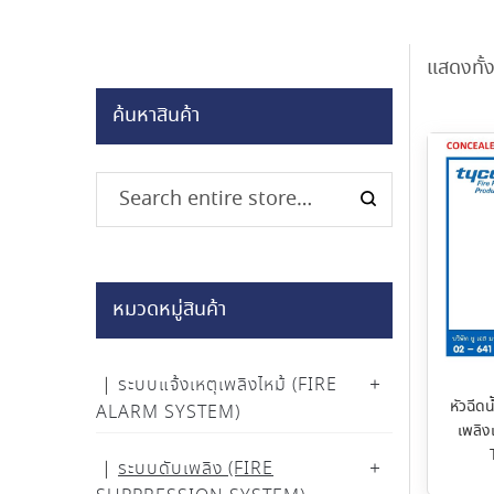
แสดงทั้
ค้นหาสินค้า
หมวดหมู่สินค้า
ระบบแจ้งเหตุเพลิงไหม้ (FIRE
หัวฉีดน
ALARM SYSTEM)
เพลิง
ระบบดับเพลิง (FIRE