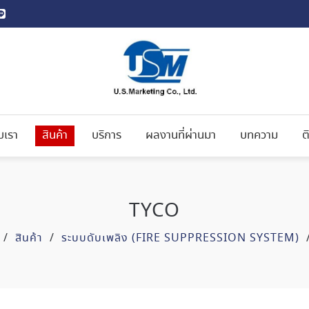
ับเรา
สินค้า
บริการ
ผลงานที่ผ่านมา
บทความ
ต
TYCO
/
สินค้า
/
ระบบดับเพลิง (FIRE SUPPRESSION SYSTEM)