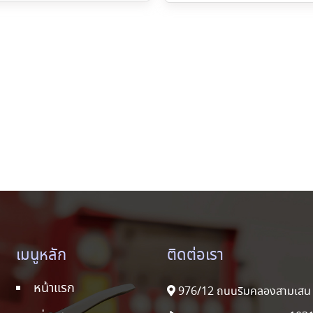
เมนูหลัก
ติดต่อเรา
หน้าแรก
976/12 ถนนริมคลองสามเสน 