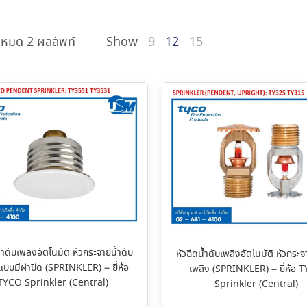
งหมด 2 ผลลัพท์
Show
9
12
15
้ำดับเพลิงอัตโนมัติ หัวกระจายน้ำดับ
หัวฉีดน้ำดับเพลิงอัตโนมัติ หัวกระจ
แบบมีฝาปิด (SPRINKLER) – ยี่ห้อ
เพลิง (SPRINKLER) – ยี่ห้อ 
TYCO Sprinkler (Central)
Sprinkler (Central)