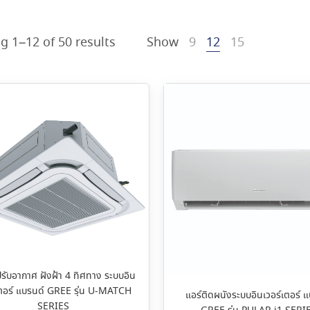
g 1–12 of 50 results
Show
9
12
15
ปรับอากาศ ฝังฝ้า 4 ทิศทาง ระบบอิน
เตอร์ แบรนด์ GREE รุ่น U-MATCH
แอร์ติดผนังระบบอินเวอร์เตอร์ 
SERIES