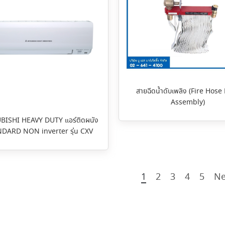
สายฉีดน้ำดับเพลิง (Fire Hose
Assembly)
BISHI HEAVY DUTY แอร์ติดผนัง
DARD NON inverter รุ่น CXV
1
2
3
4
5
Ne