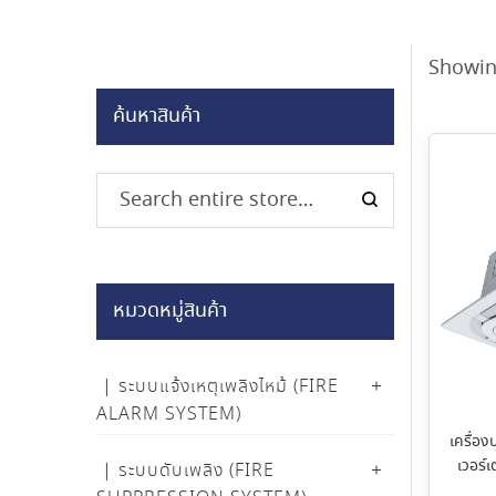
Showin
ค้นหาสินค้า
หมวดหมู่สินค้า
ระบบแจ้งเหตุเพลิงไหม้ (FIRE
ALARM SYSTEM)
เครื่อง
เวอร์
ระบบดับเพลิง (FIRE