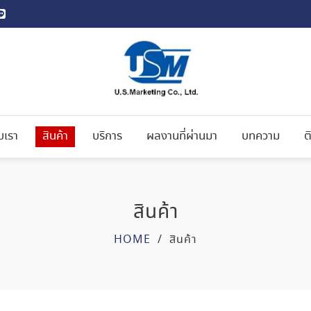
ับเรา
สินค้า
บริการ
ผลงานที่ผ่านมา
บทความ
ต
สินค้า
HOME
/
สินค้า