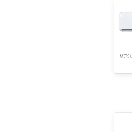
MITSU