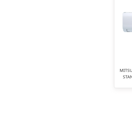
MITSU
STAN