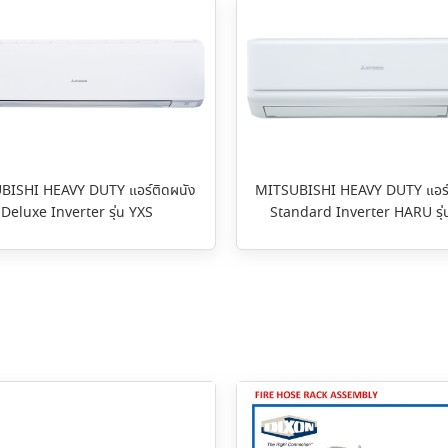
BISHI HEAVY DUTY แอร์ติดผนัง
MITSUBISHI HEAVY DUTY แอร์
Deluxe Inverter รุ่น YXS
Standard Inverter HARU รุ