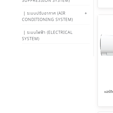
SUPPRESSION SYSTEM)
ระบบปรับอากาศ (AIR
CONDITIONING SYSTEM)
ระบบไฟฟ้า (ELECTRICAL
SYSTEM)
แอร์ต