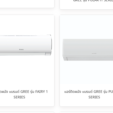
GREE รุ่น PULAR i1 SERI
ิดผนัง แบรนด์ GREE รุ่น FAIRY 1
แอร์ติดผนัง แบรนด์ GREE รุ่น P
SERIES
SERIES