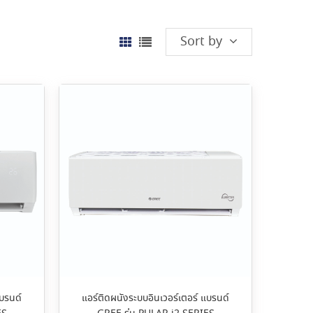
Sort by
แบรนด์
แอร์ติดผนังระบบอินเวอร์เตอร์ แบรนด์