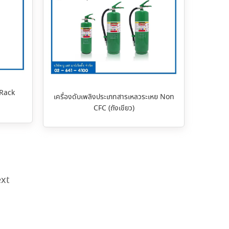
 Rack
เครื่องดับเพลิงประเภทสารเหลวระเหย Non
CFC (ถังเขียว)
xt