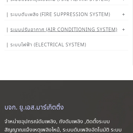
ระบบดับเพลิง (FIRE SUPPRESSION SYSTEM)
ระบบปรับอากาศ (AIR CONDITIONING SYSTEM)
ระบบไฟฟ้า (ELECTRICAL SYSTEM)
บจก. ยู.เอส.มาร์เก็ตติ้ง
จำหน่ายอุปกรณ์ดับเพลิง, ถังดับเพลิง ,ติดตั้งระบบ
สัญญาณแจ้งเหตุเพลิงไหม้, ระบบดับเพลิงอัตโนมัติ ระบบ