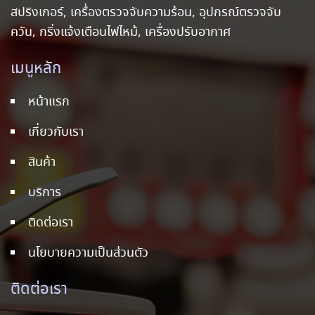
สปริงเกอร์, เครื่องตรวจจับความร้อน, อุปกรณ์ตรวจจับ
ควัน, กริ่งแจ้งเตือนไฟไหม้, เครื่องปรับอากาศ
เมนูหลัก
หน้าแรก
เกี่ยวกับเรา
สินค้า
บริการ
ติดต่อเรา
นโยบายความเป็นส่วนตัว
ติดต่อเรา