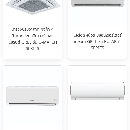
เครื่องปรับอากาศ ฝังฝ้า 4
แอร์ติดผนังระบบอินเวอร์เตอร์
ทิศทาง ระบบอินเวอร์เตอร์
แบรนด์ GREE รุ่น PULAR i1
แบรนด์ GREE รุ่น U-MATCH
SERIES
SERIES