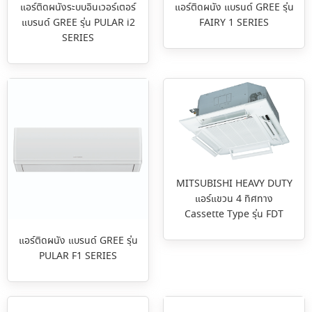
แอร์ติดผนังระบบอินเวอร์เตอร์
แอร์ติดผนัง แบรนด์ GREE รุ่น
แบรนด์ GREE รุ่น PULAR i2
FAIRY 1 SERIES
SERIES
MITSUBISHI HEAVY DUTY
แอร์แขวน 4 ทิศทาง
Cassette Type รุ่น FDT
แอร์ติดผนัง แบรนด์ GREE รุ่น
PULAR F1 SERIES