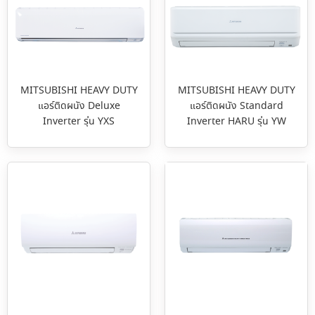
MITSUBISHI HEAVY DUTY
MITSUBISHI HEAVY DUTY
แอร์ติดผนัง Deluxe
แอร์ติดผนัง Standard
Inverter รุ่น YXS
Inverter HARU รุ่น YW