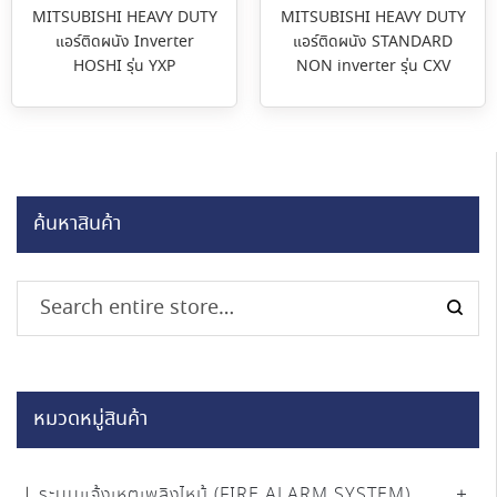
MITSUBISHI HEAVY DUTY
MITSUBISHI HEAVY DUTY
แอร์ติดผนัง Inverter
แอร์ติดผนัง STANDARD
HOSHI รุ่น YXP
NON inverter รุ่น CXV
ค้นหาสินค้า
หมวดหมู่สินค้า
ระบบแจ้งเหตุเพลิงไหม้ (FIRE ALARM SYSTEM)