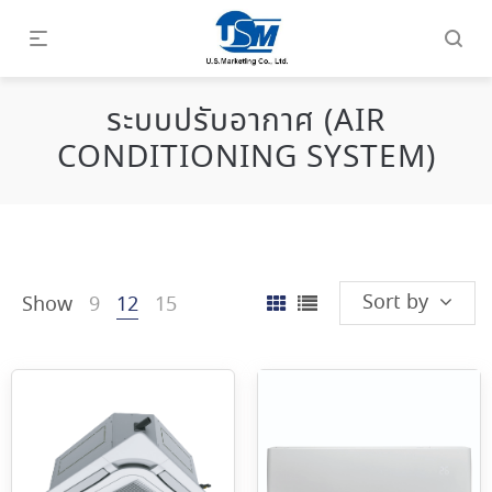
ระบบปรับอากาศ (AIR
CONDITIONING SYSTEM)
Sort by
Show
9
12
15