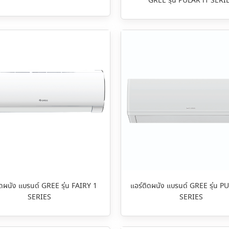
GREE รุ่น PULAR i1 SERI
ิดผนัง แบรนด์ GREE รุ่น FAIRY 1
แอร์ติดผนัง แบรนด์ GREE รุ่น P
SERIES
SERIES