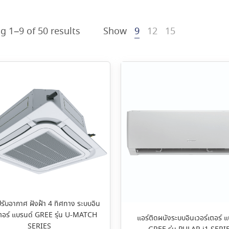
g 1–9 of 50 results
Show
9
12
15
ปรับอากาศ ฝังฝ้า 4 ทิศทาง ระบบอิน
เตอร์ แบรนด์ GREE รุ่น U-MATCH
แอร์ติดผนังระบบอินเวอร์เตอร์ 
SERIES