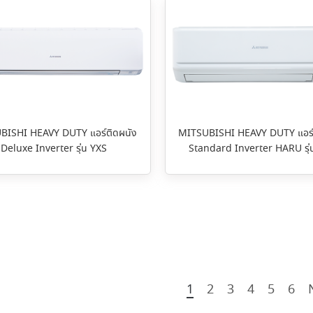
BISHI HEAVY DUTY แอร์ติดผนัง
MITSUBISHI HEAVY DUTY แอร์
Deluxe Inverter รุ่น YXS
Standard Inverter HARU รุ
1
2
3
4
5
6