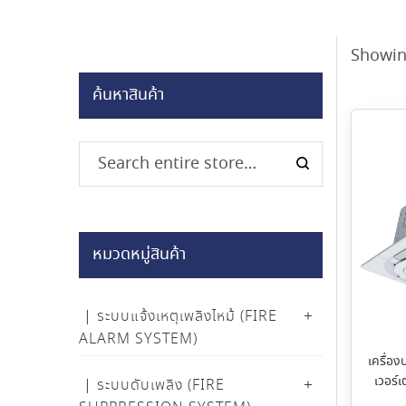
Showin
ค้นหาสินค้า
หมวดหมู่สินค้า
ระบบแจ้งเหตุเพลิงไหม้ (FIRE
ALARM SYSTEM)
เครื่อง
เวอร์
ระบบดับเพลิง (FIRE