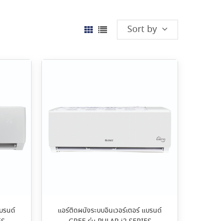
Sort by
แบรนด์
แอร์ติดผนังระบบอินเวอร์เตอร์ แบรนด์