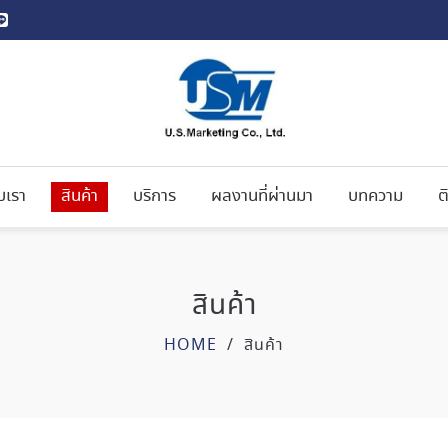
ับเรา
สินค้า
บริการ
ผลงานที่ผ่านมา
บทความ
ต
สินค้า
HOME
/
สินค้า