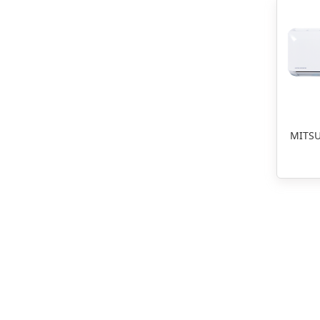
MITSU