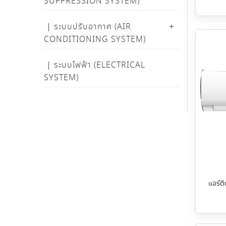
SUPPRESSION SYSTEM)
ระบบปรับอากาศ (AIR
CONDITIONING SYSTEM)
ระบบไฟฟ้า (ELECTRICAL
SYSTEM)
แอร์ต