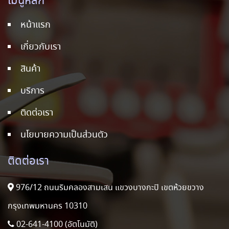
เมนูหลัก
หน้าแรก
เกี่ยวกับเรา
สินค้า
บริการ
ติดต่อเรา
นโยบายความเป็นส่วนตัว
ติดต่อเรา
976/12 ถนนริมคลองสามเสน แขวงบางกะปิ เขตห้วยขวาง
กรุงเทพมหานคร 10310
02-641-4100 (อัตโนมัติ)