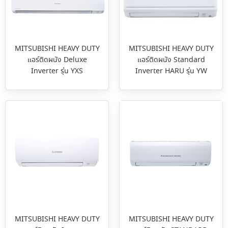
MITSUBISHI HEAVY DUTY
MITSUBISHI HEAVY DUTY
แอร์ติดผนัง Deluxe
แอร์ติดผนัง Standard
Inverter รุ่น YXS
Inverter HARU รุ่น YW
MITSUBISHI HEAVY DUTY
MITSUBISHI HEAVY DUTY