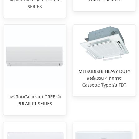
SERIES
MITSUBISHI HEAVY DUTY
แอร์แขวน 4 ทิศทาง
Cassette Type รุ่น FDT
แอร์ติดผนัง แบรนด์ GREE รุ่น
PULAR F1 SERIES