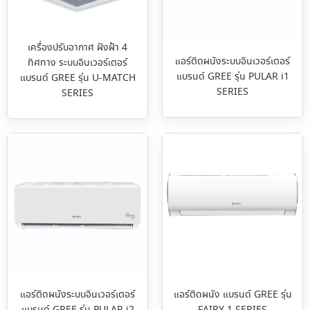
เครื่องปรับอากาศ ฝังฝ้า 4
แอร์ติดผนังระบบอินเวอร์เตอร์
ทิศทาง ระบบอินเวอร์เตอร์
แบรนด์ GREE รุ่น PULAR i1
แบรนด์ GREE รุ่น U-MATCH
SERIES
SERIES
แอร์ติดผนังระบบอินเวอร์เตอร์
แอร์ติดผนัง แบรนด์ GREE รุ่น
แบรนด์ GREE รุ่น PULAR i2
FAIRY 1 SERIES