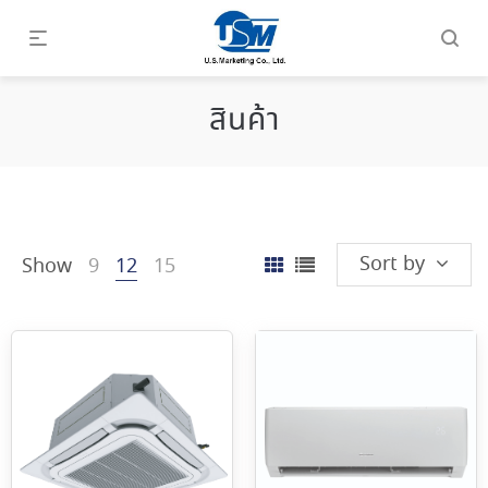
สินค้า
Sort by
Show
9
12
15