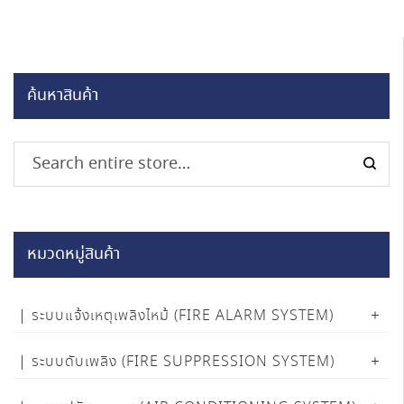
ค้นหาสินค้า
หมวดหมู่สินค้า
ระบบแจ้งเหตุเพลิงไหม้ (FIRE ALARM SYSTEM)
ระบบดับเพลิง (FIRE SUPPRESSION SYSTEM)