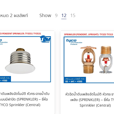
งหมด 2 ผลลัพท์
Show
9
12
15
้ำดับเพลิงอัตโนมัติ หัวกระจายน้ำดับ
หัวฉีดน้ำดับเพลิงอัตโนมัติ หัวกระจ
แบบมีฝาปิด (SPRINKLER) – ยี่ห้อ
เพลิง (SPRINKLER) – ยี่ห้อ 
TYCO Sprinkler (Central)
Sprinkler (Central)