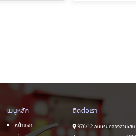
เมนูหลัก
ติดต่อเรา
หน้าแรก
976/12 ถนนริมคลองสามเสน 