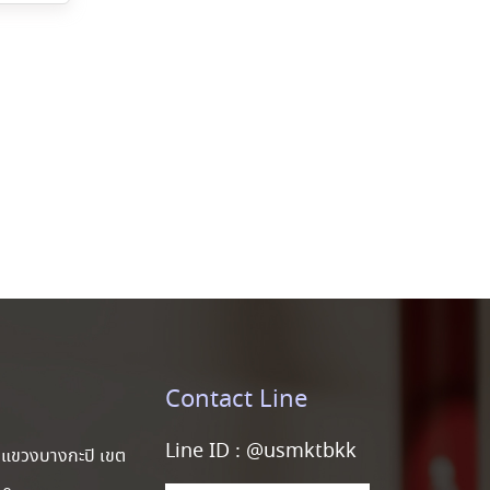
Contact Line
Line ID :
@usmktbkk
แขวงบางกะปิ เขต