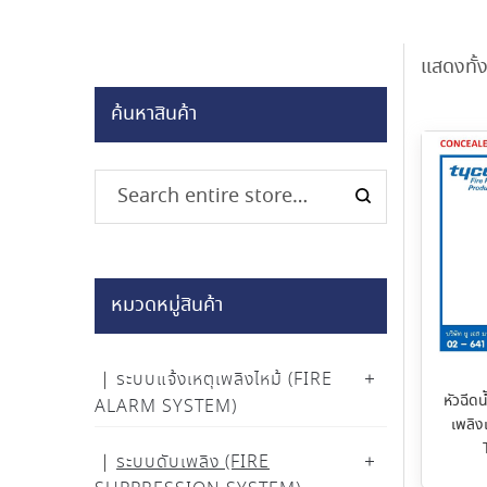
แสดงทั้
ค้นหาสินค้า
หมวดหมู่สินค้า
ระบบแจ้งเหตุเพลิงไหม้ (FIRE
หัวฉีดน
ALARM SYSTEM)
เพลิง
ระบบดับเพลิง (FIRE