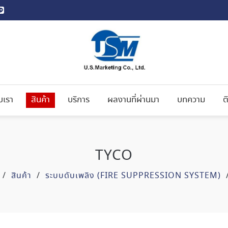
ับเรา
สินค้า
บริการ
ผลงานที่ผ่านมา
บทความ
ต
TYCO
/
สินค้า
/
ระบบดับเพลิง (FIRE SUPPRESSION SYSTEM)