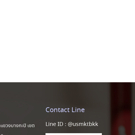
Contact Line
Line ID :
@usmktbkk
แขวงบางกะปิ เขต