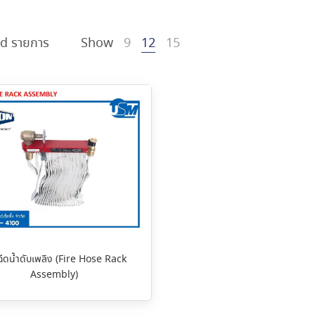
d รายการ
Show
9
12
15
ีดน้ำดับเพลิง (Fire Hose Rack
Assembly)