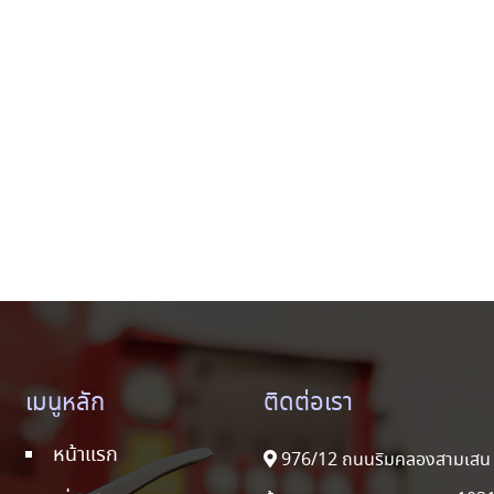
เมนูหลัก
ติดต่อเรา
หน้าแรก
976/12 ถนนริมคลองสามเสน 