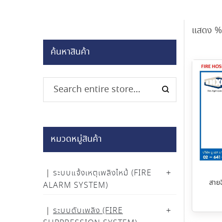
แสดง %
ค้นหาสินค้า
หมวดหมู่สินค้า
ระบบแจ้งเหตุเพลิงไหม้ (FIRE
สายฉ
ALARM SYSTEM)
ระบบดับเพลิง (FIRE