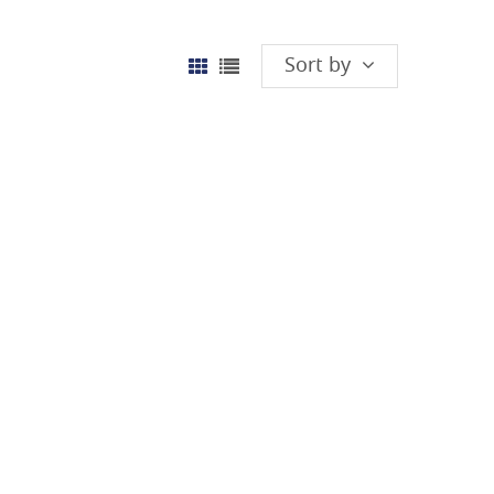
Sort by