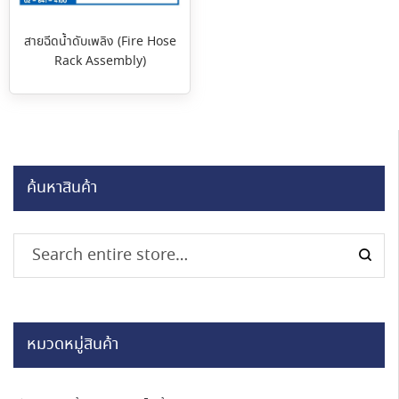
สายฉีดน้ำดับเพลิง (Fire Hose
Rack Assembly)
ค้นหาสินค้า
หมวดหมู่สินค้า