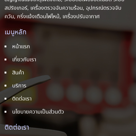
สปริงเกอร์, เครื่องตรวจจับความร้อน, อุปกรณ์ตรวจจับ
ควัน, กริ่งแจ้งเตือนไฟไหม้, เครื่องปรับอากาศ
เมนูหลัก
หน้าแรก
เกี่ยวกับเรา
สินค้า
บริการ
ติดต่อเรา
นโยบายความเป็นส่วนตัว
ติดต่อเรา