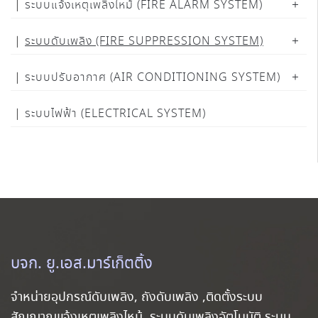
ระบบแจ้งเหตุเพลิงไหม้ (FIRE ALARM SYSTEM)
ระบบดับเพลิง (FIRE SUPPRESSION SYSTEM)
ระบบปรับอากาศ (AIR CONDITIONING SYSTEM)
ระบบไฟฟ้า (ELECTRICAL SYSTEM)
บจก. ยู.เอส.มาร์เก็ตติ้ง
จำหน่ายอุปกรณ์ดับเพลิง, ถังดับเพลิง ,ติดตั้งระบบ
สัญญาณแจ้งเหตุเพลิงไหม้, ระบบดับเพลิงอัตโนมัติ ระบบ