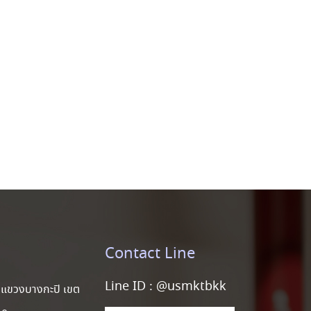
Contact Line
Line ID :
@usmktbkk
แขวงบางกะปิ เขต