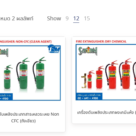
งหมด 2 ผลลัพท์
Show
9
12
15
เครื่องดับเพลิงประเภทผงเคมีแห้ง 
งดับเพลิงประเภทสารเหลวระเหย Non
CFC (ถังเขียว)