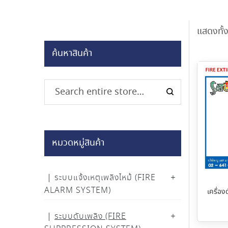
แสดงทั้
ค้นหาสินค้า
หมวดหมู่สินค้า
ระบบแจ้งเหตุเพลิงไหม้ (FIRE
ALARM SYSTEM)
เครื่อ
ระบบดับเพลิง (FIRE