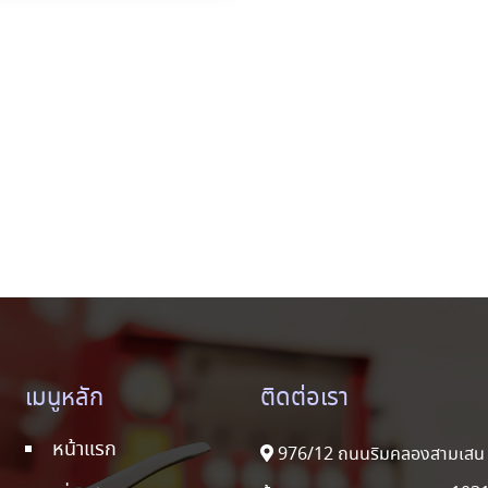
เมนูหลัก
ติดต่อเรา
หน้าแรก
976/12 ถนนริมคลองสามเสน 