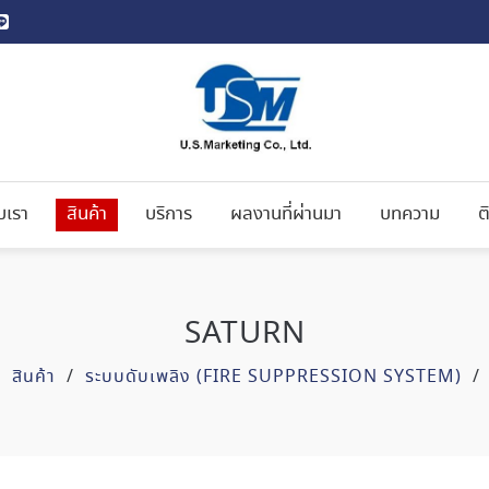
ับเรา
สินค้า
บริการ
ผลงานที่ผ่านมา
บทความ
ต
SATURN
/
สินค้า
/
ระบบดับเพลิง (FIRE SUPPRESSION SYSTEM)
/