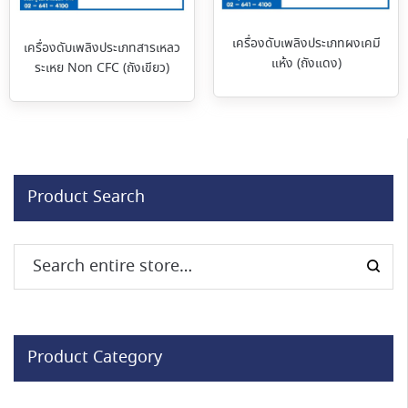
เครื่องดับเพลิงประเภทผงเคมี
เครื่องดับเพลิงประเภทสารเหลว
แห้ง (ถังแดง)
ระเหย Non CFC (ถังเขียว)
Product Search
Product Category