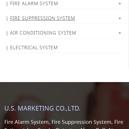
FIRE ALARM SYSTEM
FIRE SUPPRESSION SYSTEM
AIR CONDITIONING SYSTEM
ELECTRICAL SYSTEM
U.S. MARKETING CO.,LTD.
Fire Alarm System, Fire Suppression System, Fire