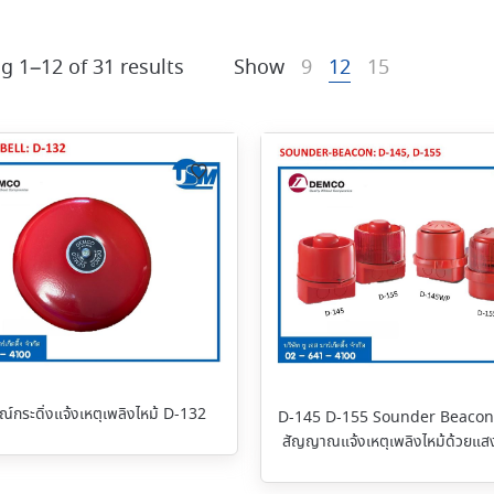
g 1–12 of 31 results
Show
9
12
15
ณ์กระดิ่งแจ้งเหตุเพลิงไหม้ D-132
D-145 D-155 Sounder Beacon 
สัญญาณแจ้งเหตุเพลิงไหม้ด้วยแสง