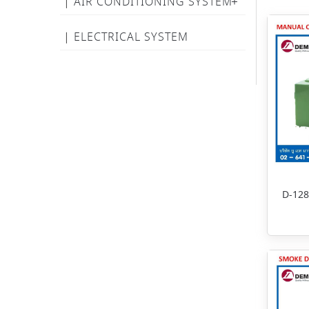
AIR CONDITIONING SYSTEM
ELECTRICAL SYSTEM
D-128