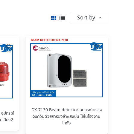
Sort by
DX-7130 Beam detector อุปกรณ์ตรวจ
อุปกรณ์
จับควันด้วยการยิงลำแสงบีม ใช้ในโรงงาน
 เสียง2
โกดัง