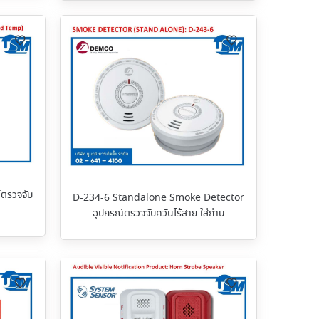
ตรวจจับ
D-234-6 Standalone Smoke Detector
อุปกรณ์ตรวจจับควันไร้สาย ใส่ถ่าน