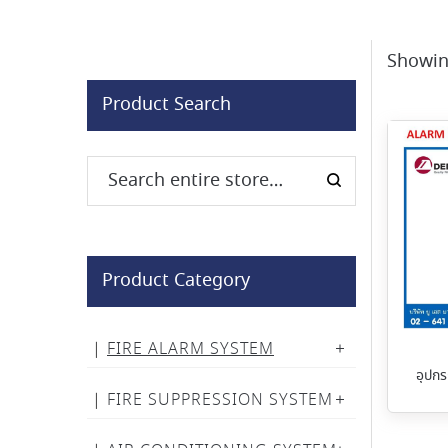
Showin
Product Search
Product Category
FIRE ALARM SYSTEM
อุปกร
FIRE SUPPRESSION SYSTEM