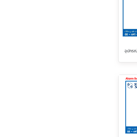
อุปกรณ