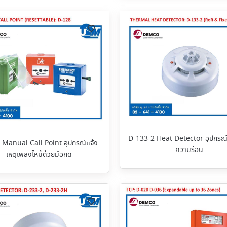
D-133-2 Heat Detector อุปกรณ์
 Manual Call Point อุปกรณ์แจ้ง
ความร้อน
เหตุเพลิงไหม้ด้วยมือกด