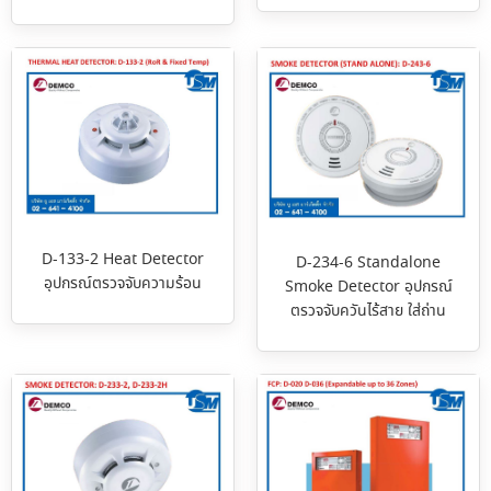
D-133-2 Heat Detector
D-234-6 Standalone
อุปกรณ์ตรวจจับความร้อน
Smoke Detector อุปกรณ์
ตรวจจับควันไร้สาย ใส่ถ่าน