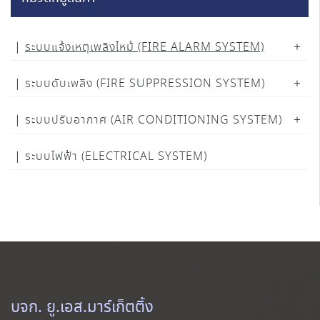
ระบบแจ้งเหตุเพลิงไหม้ (FIRE ALARM SYSTEM)
ระบบดับเพลิง (FIRE SUPPRESSION SYSTEM)
ระบบปรับอากาศ (AIR CONDITIONING SYSTEM)
ระบบไฟฟ้า (ELECTRICAL SYSTEM)
บจก. ยู.เอส.มาร์เก็ตติ้ง