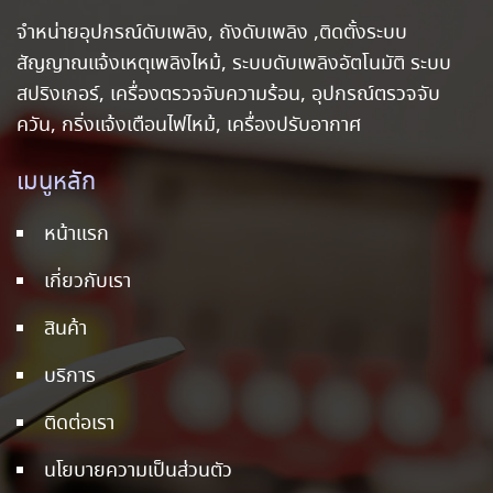
จำหน่ายอุปกรณ์ดับเพลิง, ถังดับเพลิง ,ติดตั้งระบบ
สัญญาณแจ้งเหตุเพลิงไหม้, ระบบดับเพลิงอัตโนมัติ ระบบ
สปริงเกอร์, เครื่องตรวจจับความร้อน, อุปกรณ์ตรวจจับ
ควัน, กริ่งแจ้งเตือนไฟไหม้, เครื่องปรับอากาศ
เมนูหลัก
หน้าแรก
เกี่ยวกับเรา
สินค้า
บริการ
ติดต่อเรา
นโยบายความเป็นส่วนตัว