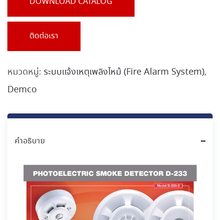
DOWNLOAD CATALOG
ติดต่อเรา
หมวดหมู่:
ระบบแจ้งเหตุเพลิงไหม้ (Fire Alarm System)
,
Demco
คำอธิบาย