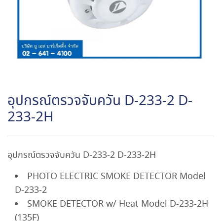
อุปกรณ์ตรวจจับควัน D-233-2 D-
233-2H
อุปกรณ์ตรวจจับควัน D-233-2 D-233-2H
PHOTO ELECTRIC SMOKE DETECTOR Model
D-233-2
SMOKE DETECTOR w/ Heat Model D-233-2H
(135F)