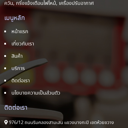
ควัน, กริ่งแจ้งเตือนไฟไหม้, เครื่องปรับอากาศ
เมนูหลัก
หน้าแรก
เกี่ยวกับเรา
สินค้า
บริการ
ติดต่อเรา
นโยบายความเป็นส่วนตัว
ติดต่อเรา
976/12 ถนนริมคลองสามเสน แขวงบางกะปิ เขตห้วยขวาง