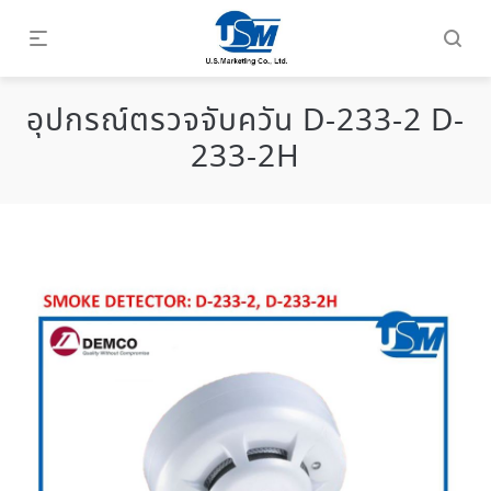
อุปกรณ์ตรวจจับควัน D-233-2 D-
233-2H