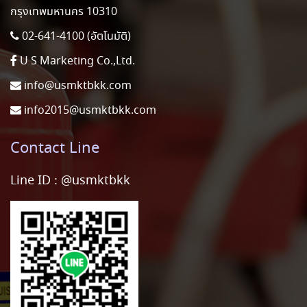
กรุงเทพมหานคร 10310
02-641-4100 (อัตโนมัติ)
U S Marketing Co.,Ltd.
info@usmktbkk.com
info2015@usmktbkk.com
Contact Line
Line ID :
@usmktbkk