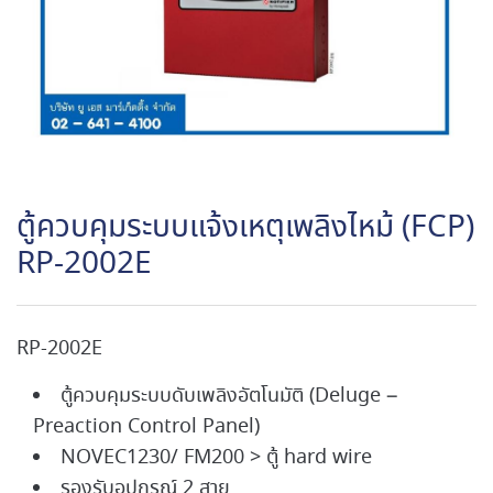
ตู้ควบคุมระบบแจ้งเหตุเพลิงไหม้ (FCP)
RP-2002E
RP-2002E
ตู้ควบคุมระบบดับเพลิงอัตโนมัติ (Deluge –
Preaction Control Panel)
NOVEC1230/ FM200 > ตู้ hard wire
รองรับอุปกรณ์ 2 สาย