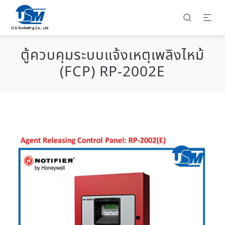
ตู้ควบคุมระบบแจ้งเหตุเพลิงไหม้
(FCP) RP-2002E