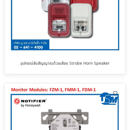
อุปกรณ์ส่งสัญญาณด้วยเสียง Strobe Horn Speaker