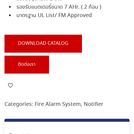
รองรับแบตเตอรี่ขนาด 7 AHr. ( 2 ก้อน )
มาตรฐาน UL List/ FM Approved
DOWNLOAD CATALOG
ติดต่อเรา
Categories:
Fire Alarm System
,
Notifier