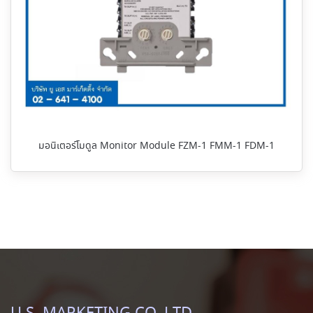
มอนิเตอร์โมดูล Monitor Module FZM-1 FMM-1 FDM-1