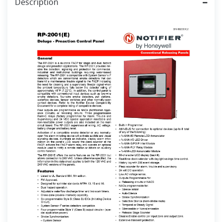
Description