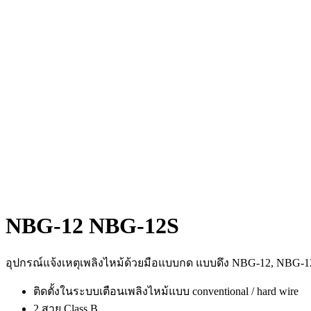
NBG-12 NBG-12S
อุปกรณ์แจ้งเหตุเพลิงไหม้ด้วยมือแบบกด แบบดึง NBG-12, NBG-1
ติดตั้งในระบบเตือนเพลิงไหม้แบบ conventional / hard wire
2 สาย Class B