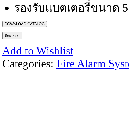
รองรับแบตเตอรี่ขนาด 5.5
DOWNLOAD CATALOG
ติดต่อเรา
Add to Wishlist
Categories:
Fire Alarm Sys