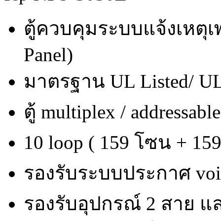
ตู้ควบคุมระบบแจ้งเหตุเพ
Panel)
มาตรฐาน UL Listed/ UL
ตู้ multiplex / addressabl
10 loop ( 159 โซน + 15
รองรับระบบประกาศ voic
รองรับอุปกรณ์ 2 สาย แ