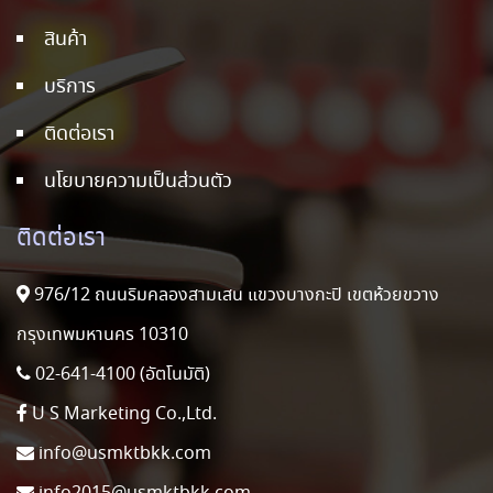
สินค้า
บริการ
ติดต่อเรา
นโยบายความเป็นส่วนตัว
ติดต่อเรา
976/12 ถนนริมคลองสามเสน แขวงบางกะปิ เขตห้วยขวาง
กรุงเทพมหานคร 10310
02-641-4100 (อัตโนมัติ)
U S Marketing Co.,Ltd.
info@usmktbkk.com