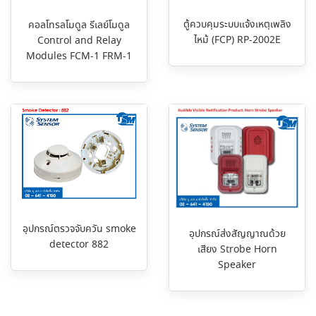
ตู้ควบคุมระบบแจ้งเหตุเพลิง
คอลโทรลโมดูล รีเลย์โมดูล
ไหม้ (FCP) RP-2002E
Control and Relay
Modules FCM-1 FRM-1
อุปกรณ์ตรวจจับควัน smoke
อุปกรณ์ส่งสัญญาณด้วย
detector 882
เสียง Strobe Horn
Speaker