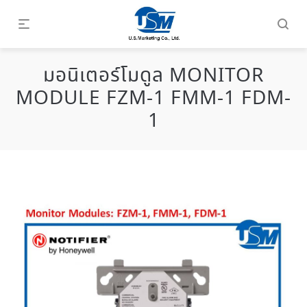
มอนิเตอร์โมดูล MONITOR
MODULE FZM-1 FMM-1 FDM-
1