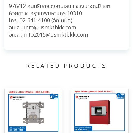
976/12 ถนนริมคลองสามเสน แขวงบางกะปิ เขต
ห้วยขวาง กรุงเทพมหานคร 10310
โทร:
02-641-4100
(อัตโนมัติ)
อีเมล :
info@usmktbkk.com
อีเมล :
info2015@usmktbkk.com
RELATED PRODUCTS