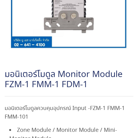
มอนิเตอร์โมดูล Monitor Module
FZM-1 FMM-1 FDM-1
มอนิเตอร์โมดูลควบคุมอุปกรณ์ Input -FZM-1 FMM-1
FMM-101
Zone Module / Monitor Module / Mini-