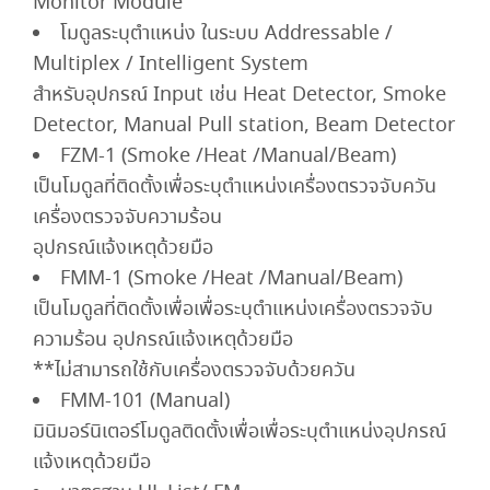
Monitor Module
โมดูลระบุตำแหน่ง ในระบบ Addressable /
Multiplex / Intelligent System
สำหรับอุปกรณ์ Input เช่น Heat Detector, Smoke
Detector, Manual Pull station, Beam Detector
FZM-1 (Smoke /Heat /Manual/Beam)
เป็นโมดูลที่ติดตั้งเพื่อระบุตำแหน่งเครื่องตรวจจับควัน
เครื่องตรวจจับความร้อน
อุปกรณ์แจ้งเหตุด้วยมือ
FMM-1 (Smoke /Heat /Manual/Beam)
เป็นโมดูลที่ติดตั้งเพื่อเพื่อระบุตำแหน่งเครื่องตรวจจับ
ความร้อน อุปกรณ์แจ้งเหตุด้วยมือ
**ไม่สามารถใช้กับเครื่องตรวจจับด้วยควัน
FMM-101 (Manual)
มินิมอร์นิเตอร์โมดูลติดตั้งเพื่อเพื่อระบุตำแหน่งอุปกรณ์
แจ้งเหตุด้วยมือ