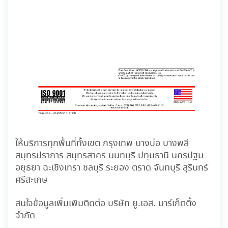
ให้บริการทุกพื้นที่ทั้งเขต กรุงเทพ บางบ่อ บางพลี
สมุทรปราการ สมุทรสาคร นนทบุรี ปทุมธานี นครปฐม
อยุธยา ฉะเชิงเทรา ชลบุรี ระยอง ตราด จันทบุรี สุรินทร์
ศรีสะเกษ
สนใจข้อมูลเพิ่มเพิมติดต่อ บริษัท ยู.เอส. มาร์เก็ตติ้ง
จำกัด