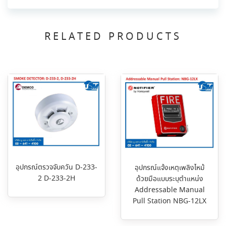
RELATED PRODUCTS
อุปกรณ์ตรวจจับควัน D-233-
อุปกรณ์แจ้งเหตุเพลิงไหม้
2 D-233-2H
ด้วยมือแบบระบุตำแหน่ง
Addressable Manual
Pull Station NBG-12LX