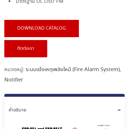
มาตรฐาน UL List/ FM
DOWNLOAD CATALOG
ติดต่อเรา
หมวดหมู่:
ระบบแจ้งเหตุเพลิงไหม้ (Fire Alarm System)
,
Notifier
คำอธิบาย