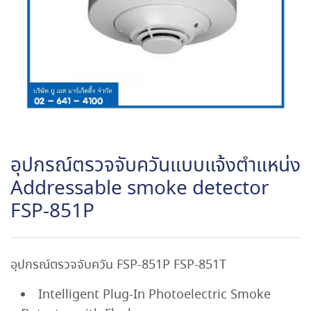
อุปกรณ์ตรวจจับควันแบบแจ้งตำแหน่ง
Addressable smoke detector
FSP-851P
อุปกรณ์ตรวจจับควัน FSP-851P FSP-851T
Intelligent Plug-In Photoelectric Smoke