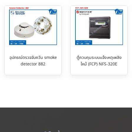
อุปกรณ์ตรวจจับควัน smoke
ตู้ควบคุมระบบแจ้งเหตุเพลิง
detector 882
ไหม้ (FCP) NFS-320E