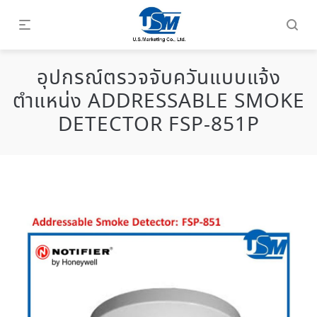
อุปกรณ์ตรวจจับควันแบบแจ้ง
ตำแหน่ง ADDRESSABLE SMOKE
DETECTOR FSP-851P