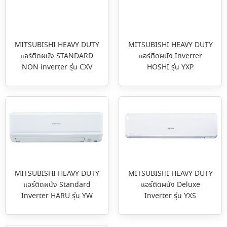
MITSUBISHI HEAVY DUTY
MITSUBISHI HEAVY DUTY
แอร์ติดผนัง STANDARD
แอร์ติดผนัง Inverter
NON inverter รุ่น CXV
HOSHI รุ่น YXP
MITSUBISHI HEAVY DUTY
MITSUBISHI HEAVY DUTY
แอร์ติดผนัง Standard
แอร์ติดผนัง Deluxe
Inverter HARU รุ่น YW
Inverter รุ่น YXS