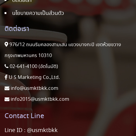
ติดต่อเรา
นโยบายความเป็นส่วนตัว
ติดต่อเรา
976/12 ถนนริมคลองสามเสน แขวงบางกะปิ เขตห้วยขวาง
กรุงเทพมหานคร 10310
02-641-4100 (อัตโนมัติ)
U S Marketing Co.,Ltd.
info@usmktbkk.com
info2015@usmktbkk.com
Contact Line
Line ID :
@usmktbkk