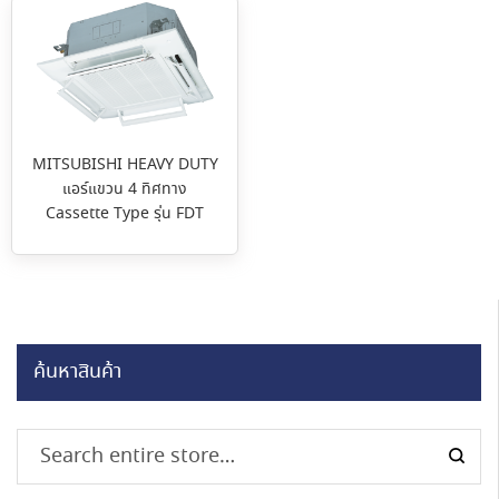
MITSUBISHI HEAVY DUTY
แอร์แขวน 4 ทิศทาง
Cassette Type รุ่น FDT
ค้นหาสินค้า