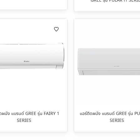
GREE รุ่น PULAR i1 SERI
ิดผนัง แบรนด์ GREE รุ่น FAIRY 1
แอร์ติดผนัง แบรนด์ GREE รุ่น P
SERIES
SERIES