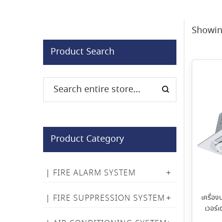
Showing
Product Search
Product Category
FIRE ALARM SYSTEM
FIRE SUPPRESSION SYSTEM
เครื่อง
เวอร์