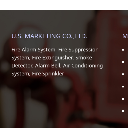
U.S. MARKETING CO.,LTD.
M
Fire Alarm System, Fire Suppression
System, Fire Extinguisher, Smoke
Detector, Alarm Bell, Air Conditioning
System, Fire Sprinkler