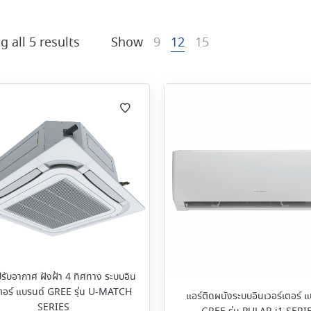
 all 5 results
Show
9
12
15
ปรับอากาศ ฝังฝ้า 4 ทิศทาง ระบบอิน
เตอร์ แบรนด์ GREE รุ่น U-MATCH
แอร์ติดผนังระบบอินเวอร์เตอร์ 
SERIES