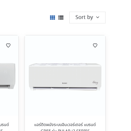
Sort by
แบรนด์
แอร์ติดผนังระบบอินเวอร์เตอร์ แบรนด์