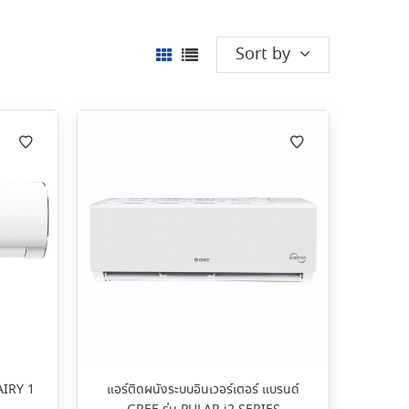
Sort by
FAIRY 1
แอร์ติดผนังระบบอินเวอร์เตอร์ แบรนด์