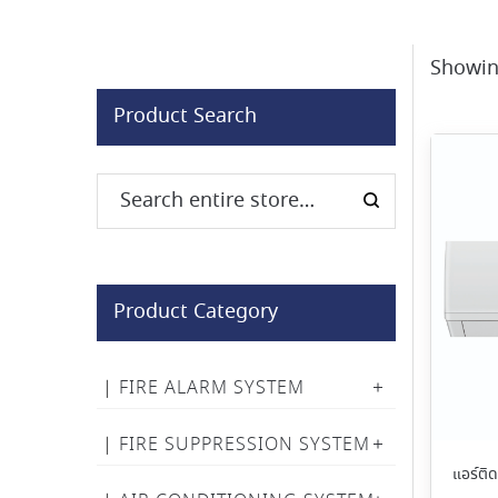
Showing
Product Search
Product Category
FIRE ALARM SYSTEM
FIRE SUPPRESSION SYSTEM
แอร์ติ