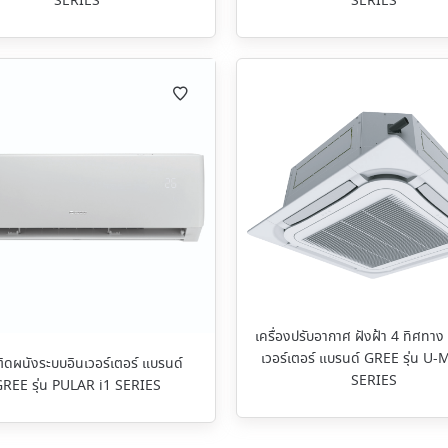
SERIES
SERIES
เครื่องปรับอากาศ ฝังฝ้า 4 ทิศทาง
เวอร์เตอร์ แบรนด์ GREE รุ่น U
ติดผนังระบบอินเวอร์เตอร์ แบรนด์
SERIES
GREE รุ่น PULAR i1 SERIES