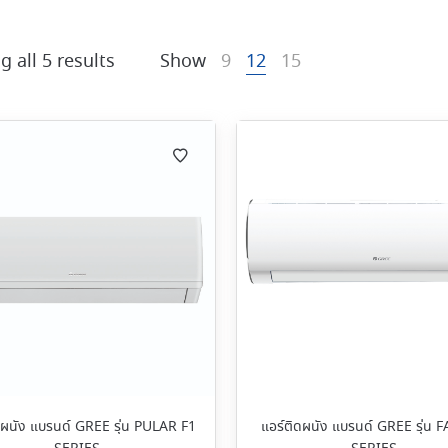
 all 5 results
Show
9
12
15
ดผนัง แบรนด์ GREE รุ่น PULAR F1
แอร์ติดผนัง แบรนด์ GREE รุ่น 