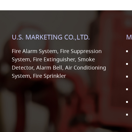
U.S. MARKETING CO.,LTD.
M
Fire Alarm System, Fire Suppression
System, Fire Extinguisher, Smoke
Detector, Alarm Bell, Air Conditioning
System, Fire Sprinkler