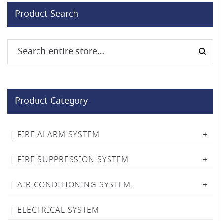
Product Search
Product Category
FIRE ALARM SYSTEM
FIRE SUPPRESSION SYSTEM
AIR CONDITIONING SYSTEM
ELECTRICAL SYSTEM