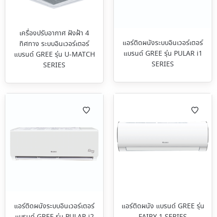
เครื่องปรับอากาศ ฝังฝ้า 4
แอร์ติดผนังระบบอินเวอร์เตอร์
ทิศทาง ระบบอินเวอร์เตอร์
แบรนด์ GREE รุ่น PULAR i1
แบรนด์ GREE รุ่น U-MATCH
SERIES
SERIES
แอร์ติดผนังระบบอินเวอร์เตอร์
แอร์ติดผนัง แบรนด์ GREE รุ่น
แบรนด์ GREE รุ่น PULAR i2
FAIRY 1 SERIES