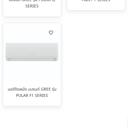
SERIES
แอร์ติดผนัง แบรนด์ GREE รุ่น
PULAR F1 SERIES