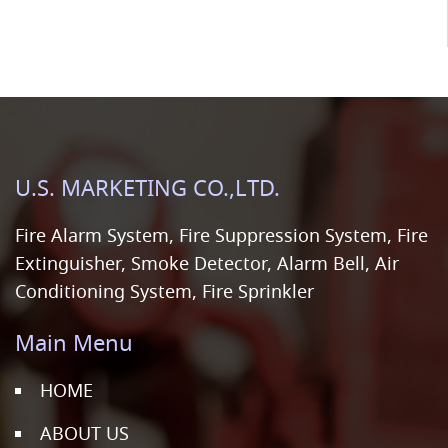
U.S. MARKETING CO.,LTD.
Fire Alarm System, Fire Suppression System, Fire
Extinguisher, Smoke Detector, Alarm Bell, Air
Conditioning System, Fire Sprinkler
Main Menu
HOME
ABOUT US