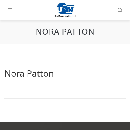
NORA PATTON
Nora Patton