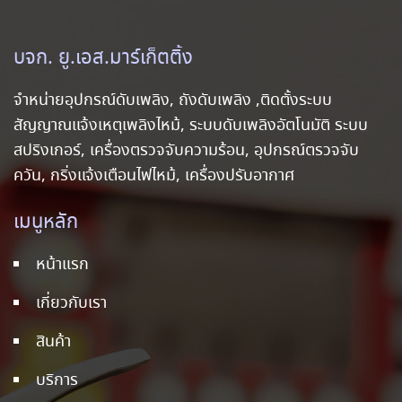
บจก. ยู.เอส.มาร์เก็ตติ้ง
จำหน่ายอุปกรณ์ดับเพลิง, ถังดับเพลิง ,ติดตั้งระบบ
สัญญาณแจ้งเหตุเพลิงไหม้, ระบบดับเพลิงอัตโนมัติ ระบบ
สปริงเกอร์, เครื่องตรวจจับความร้อน, อุปกรณ์ตรวจจับ
ควัน, กริ่งแจ้งเตือนไฟไหม้, เครื่องปรับอากาศ
เมนูหลัก
หน้าแรก
เกี่ยวกับเรา
สินค้า
บริการ