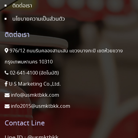
ติดต่อเรา
นโยบายความเป็นส่วนตัว
ติดต่อเรา
976/12 ถนนริมคลองสามเสน แขวงบางกะปิ เขตห้วยขวาง
กรุงเทพมหานคร 10310
02-641-4100 (อัตโนมัติ)
U S Marketing Co.,Ltd.
info@usmktbkk.com
info2015@usmktbkk.com
Contact Line