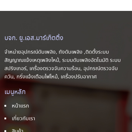
บจก. ยู.เอส.มาร์เก็ตติ้ง
จำหน่ายอุปกรณ์ดับเพลิง, ถังดับเพลิง ,ติดตั้งระบบ
สัญญาณแจ้งเหตุเพลิงไหม้, ระบบดับเพลิงอัตโนมัติ ระบบ
สปริงเกอร์, เครื่องตรวจจับความร้อน, อุปกรณ์ตรวจจับ
ควัน, กริ่งแจ้งเตือนไฟไหม้, เครื่องปรับอากาศ
เมนูหลัก
หน้าแรก
เกี่ยวกับเรา
สินค้า