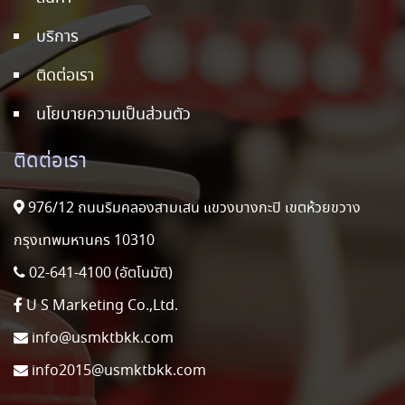
บริการ
ติดต่อเรา
นโยบายความเป็นส่วนตัว
ติดต่อเรา
976/12 ถนนริมคลองสามเสน แขวงบางกะปิ เขตห้วยขวาง
กรุงเทพมหานคร 10310
02-641-4100 (อัตโนมัติ)
U S Marketing Co.,Ltd.
info@usmktbkk.com
info2015@usmktbkk.com