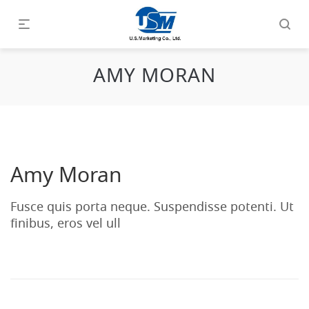
AMY MORAN
Amy Moran
Fusce quis porta neque. Suspendisse potenti. Ut
finibus, eros vel ull