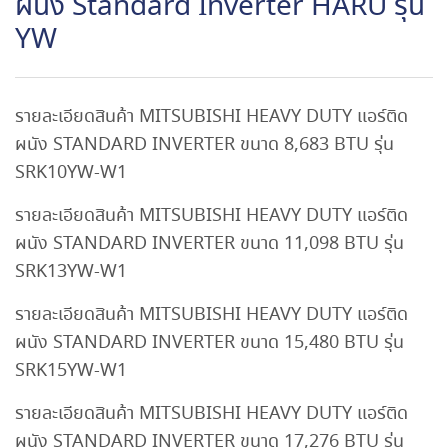
ผนัง Standard Inverter HARU รุ่น
YW
รายละเอียดสินค้า MITSUBISHI HEAVY DUTY แอร์ติด
ผนัง STANDARD INVERTER ขนาด 8,683 BTU รุ่น
SRK10YW-W1
รายละเอียดสินค้า MITSUBISHI HEAVY DUTY แอร์ติด
ผนัง STANDARD INVERTER ขนาด 11,098 BTU รุ่น
SRK13YW-W1
รายละเอียดสินค้า MITSUBISHI HEAVY DUTY แอร์ติด
ผนัง STANDARD INVERTER ขนาด 15,480 BTU รุ่น
SRK15YW-W1
รายละเอียดสินค้า MITSUBISHI HEAVY DUTY แอร์ติด
ผนัง STANDARD INVERTER ขนาด 17,276 BTU รุ่น