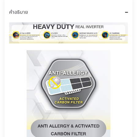
คำอธิบาย