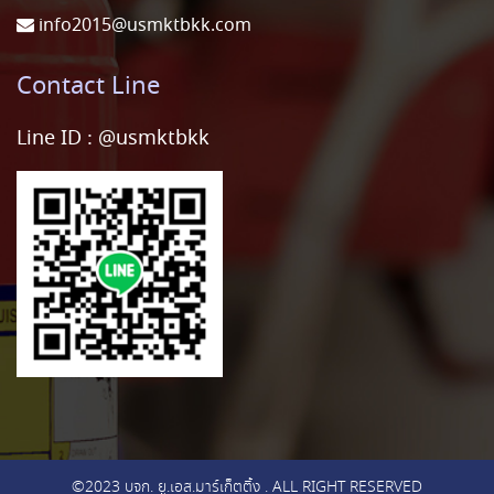
info2015@usmktbkk.com
Contact Line
Line ID :
@usmktbkk
©2023 บจก. ยู.เอส.มาร์เก็ตติ้ง . ALL RIGHT RESERVED