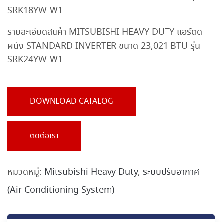
SRK18YW-W1
รายละเอียดสินค้า MITSUBISHI HEAVY DUTY แอร์ติด
ผนัง STANDARD INVERTER ขนาด 23,021 BTU รุ่น
SRK24YW-W1
DOWNLOAD CATALOG
ติดต่อเรา
หมวดหมู่:
Mitsubishi Heavy Duty
,
ระบบปรับอากาศ
(Air Conditioning System)