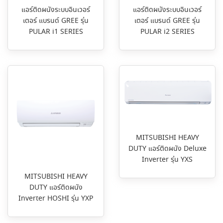
แอร์ติดผนังระบบอินเวอร์
แอร์ติดผนังระบบอินเวอร์
เตอร์ แบรนด์ GREE รุ่น
เตอร์ แบรนด์ GREE รุ่น
PULAR i1 SERIES
PULAR i2 SERIES
MITSUBISHI HEAVY
DUTY แอร์ติดผนัง Deluxe
Inverter รุ่น YXS
MITSUBISHI HEAVY
DUTY แอร์ติดผนัง
Inverter HOSHI รุ่น YXP