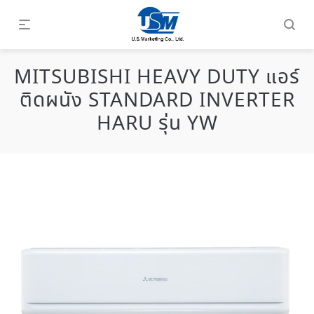
MITSUBISHI HEAVY DUTY แอร์
ติดผนัง STANDARD INVERTER
HARU รุ่น YW