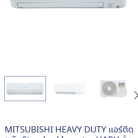
MITSUBISHI HEAVY DUTY แอร์ติด