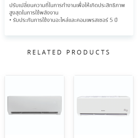
ปรับเปลี่ยนความถี่ในการทำงานเพื่อให้เกิดประสิทธิภาพ
สูงสุดในการใช้พลังงาน
• รับประกันการใช้งานอะไหล่และคอมเพรสเซอร์ 5 ปี
RELATED PRODUCTS