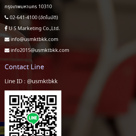
กรุงเทพมหานคร 10310
02-641-4100 (อัตโนมัติ)
U S Marketing Co.,Ltd.
info@usmktbkk.com
info2015@usmktbkk.com
Contact Line
Line ID :
@usmktbkk