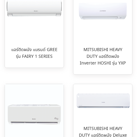
แอร์ติดผนัง แบรนด์ GREE
MITSUBISHI HEAVY
รุ่น FAIRY 1 SERIES
DUTY แอร์ติดผนัง
Inverter HOSHI รุ่น YXP
MITSUBISHI HEAVY
DUTY แอร์ติดผนัง Deluxe