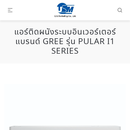
แอร์ติดผนังระบบอินเวอร์เตอร์
แบรนด์ GREE รุ่น PULAR I1
SERIES