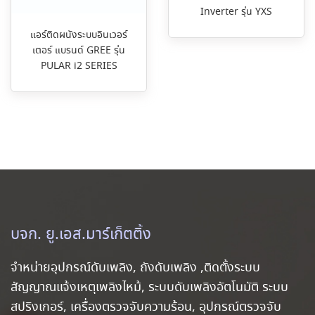
Inverter รุ่น YXS
แอร์ติดผนังระบบอินเวอร์
เตอร์ แบรนด์ GREE รุ่น
PULAR i2 SERIES
บจก. ยู.เอส.มาร์เก็ตติ้ง
จำหน่ายอุปกรณ์ดับเพลิง, ถังดับเพลิง ,ติดตั้งระบบ
สัญญาณแจ้งเหตุเพลิงไหม้, ระบบดับเพลิงอัตโนมัติ ระบบ
สปริงเกอร์, เครื่องตรวจจับความร้อน, อุปกรณ์ตรวจจับ