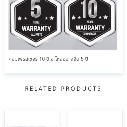
คอมเพรสเซอร์ 10 ปี อะไหล่อย่างอื่น 5 ปี
RELATED PRODUCTS