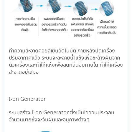
ทำความสะอาดคอยล์เย็นอัตโนมัติ ภายหลังปิดเครื่อง
ปรับอากาศแล้ว
ระบบจะละลายน้ำแข็งเพื่อชะล้างฝุ่นจาก
ตัวเครื่องและทำให้แห้งเพื่อลดกลิ่นอับภายใน
ทำให้เครื่อง
สะอาดอยู่เสมอ
I-
on Generator
ระบบสร้าง I-on Generator ซึ่งเป็นไอออนประจุลบ
จำนวนมากซึ่งจะจับฝุ่นและอนุภาพต่างๆ