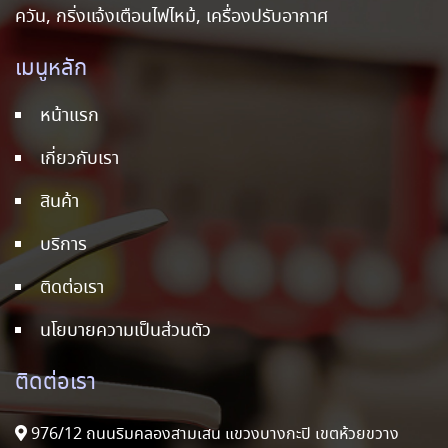
ควัน, กริ่งแจ้งเตือนไฟไหม้, เครื่องปรับอากาศ
เมนูหลัก
หน้าแรก
เกี่ยวกับเรา
สินค้า
บริการ
ติดต่อเรา
นโยบายความเป็นส่วนตัว
ติดต่อเรา
976/12 ถนนริมคลองสามเสน แขวงบางกะปิ เขตห้วยขวาง