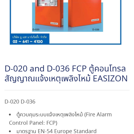
D-020 and D-036 FCP ตู้คอนโทรล
สัญญาณแจ้งเหตุเพลิงไหม้ EASIZON
D-020 D-036
ตู้ควบคุมระบบแจ้งเหตุเพลิงไหม้ (Fire Alarm
Control Panel: FCP)
มาตรฐาน EN-54 Europe Standard