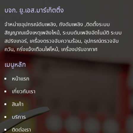
บจก. ยู.เอส.มาร์เก็ตติ้ง
จำหน่ายอุปกรณ์ดับเพลิง, ถังดับเพลิง ,ติดตั้งระบบ
สัญญาณแจ้งเหตุเพลิงไหม้, ระบบดับเพลิงอัตโนมัติ ระบบ
สปริงเกอร์, เครื่องตรวจจับความร้อน, อุปกรณ์ตรวจจับ
ควัน, กริ่งแจ้งเตือนไฟไหม้, เครื่องปรับอากาศ
เมนูหลัก
หน้าแรก
เกี่ยวกับเรา
สินค้า
บริการ
ติดต่อเรา