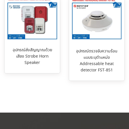
อุปกรณ์ส่งสัญญาณด้วย
อุปกรณ์ตรวจจับความร้อน
เสียง Strobe Horn
แบบระบุตำแหน่ง
Speaker
Addressable heat
detector FST-851