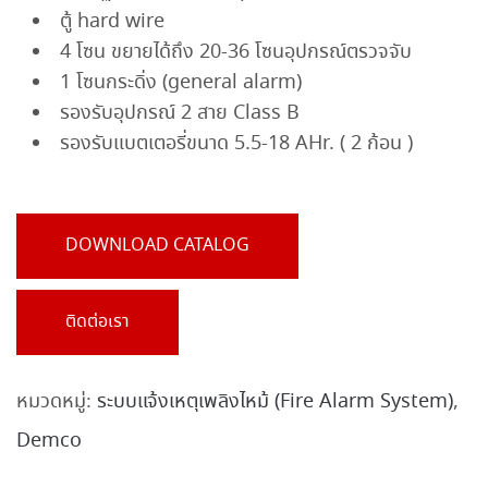
ตู้ hard wire
4 โซน ขยายได้ถึง 20-36 โซนอุปกรณ์ตรวจจับ
1 โซนกระดิ่ง (general alarm)
รองรับอุปกรณ์ 2 สาย Class B
รองรับแบตเตอรี่ขนาด 5.5-18 AHr. ( 2 ก้อน )
DOWNLOAD CATALOG
ติดต่อเรา
หมวดหมู่:
ระบบแจ้งเหตุเพลิงไหม้ (Fire Alarm System)
,
Demco