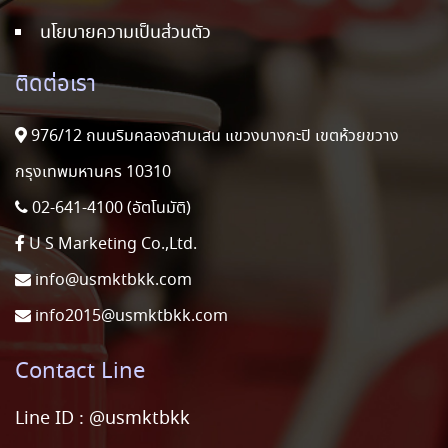
นโยบายความเป็นส่วนตัว
ติดต่อเรา
976/12 ถนนริมคลองสามเสน แขวงบางกะปิ เขตห้วยขวาง
กรุงเทพมหานคร 10310
02-641-4100 (อัตโนมัติ)
U S Marketing Co.,Ltd.
info@usmktbkk.com
info2015@usmktbkk.com
Contact Line
Line ID :
@usmktbkk