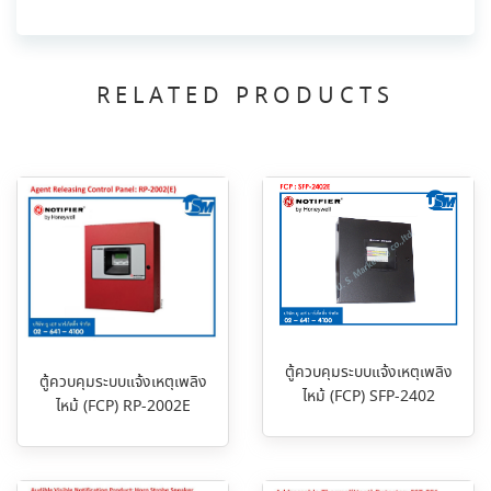
RELATED PRODUCTS
ตู้ควบคุมระบบแจ้งเหตุเพลิง
ตู้ควบคุมระบบแจ้งเหตุเพลิง
ไหม้ (FCP) SFP-2402
ไหม้ (FCP) RP-2002E