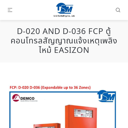
D-020 AND D-036 FCP ตู้
คอนโทรลสัญญาณแจ้งเหตุเพลิง
ไหม้ EASIZON