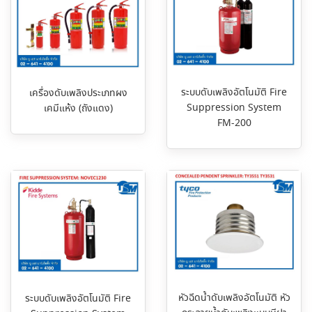
ระบบดับเพลิงอัตโนมัติ Fire
เครื่องดับเพลิงประเภทผง
Suppression System
เคมีแห้ง (ถังแดง)
FM-200
หัวฉีดน้ำดับเพลิงอัตโนมัติ หัว
ระบบดับเพลิงอัตโนมัติ Fire