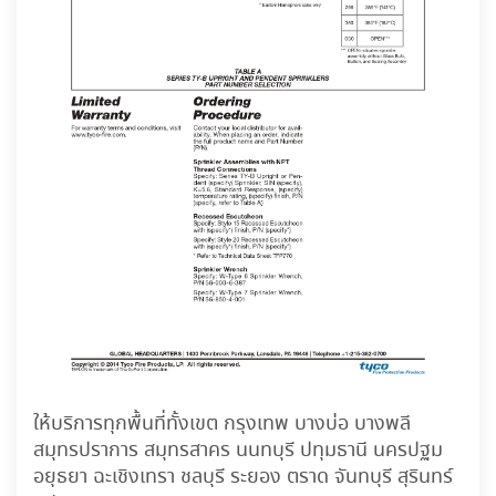
ให้บริการทุกพื้นที่ทั้งเขต กรุงเทพ บางบ่อ บางพลี
สมุทรปราการ สมุทรสาคร นนทบุรี ปทุมธานี นครปฐม
อยุธยา ฉะเชิงเทรา ชลบุรี ระยอง ตราด จันทบุรี สุรินทร์