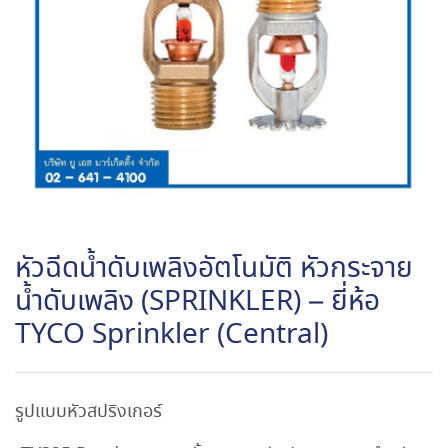
หัวฉีดน้ำดับเพลิงอัตโนมัติ หัวกระจาย
น้ำดับเพลิง (SPRINKLER) – ยี่ห้อ
TYCO Sprinkler (Central)
รูปแบบหัวสปริงเกอร์