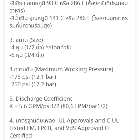
-สีเขียว อุณหภูมิ 93 C หรือ 286 F (ห้องครัวที่ประกอบ
อาหาร)
-สีน้ำเงิน อุณหภูมิ 141 C หรือ 286 F (โรงงานอุตสาหร
รมที่มีความร้อนสูง)
3. ขนาด (Size)
-4 หุน (1/2 นิ้ว) **โดยทั่วไป
-6 หุน (3/4 นิ้ว)
4.ความดัน (Maximum Working Pressure)
-175 psi (12.1 bar)
-250 psi (17.2 bar)
5. Discharge Coefficient
K = 5.6 GPM/psi1/2 (80,6 LPM/bar1/2)
4. มาตรฐานดับเพลิง -UL Approvals and C-UL
Listed FM, LPCB, and VdS Approved CE
Certified