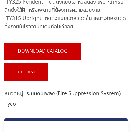
-TY325 Pendent – ติดตั้งแบบเอาหัวฉีดลง เหมาะสำหรับ
ติดตั้งใต้ฝ้า หรือเพดานที่ต้องการความสวยงาม
-TY315 Upright- ติดตั้งแบบเอาหัวฉีดขึ้น เหมาะสำหรับติด
ตั้งภายในโรงงานที่เดินท่อโชว์ลอย
DOWNLOAD CATALOG
ติดต่อเรา
หมวดหมู่:
ระบบดับเพลิง (Fire Suppression System)
,
Tyco