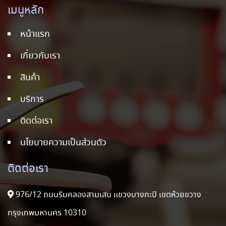
เมนูหลัก
หน้าแรก
เกี่ยวกับเรา
สินค้า
บริการ
ติดต่อเรา
นโยบายความเป็นส่วนตัว
ติดต่อเรา
976/12 ถนนริมคลองสามเสน แขวงบางกะปิ เขตห้วยขวาง
กรุงเทพมหานคร 10310