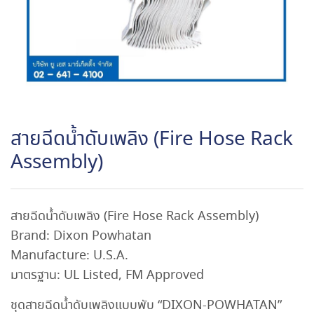
สายฉีดน้ำดับเพลิง (Fire Hose Rack
Assembly)
สายฉีดน้ำดับเพลิง (Fire Hose Rack Assembly)
Brand:
Dixon Powhatan
Manufacture:
U.S.A.
มาตรฐาน:
UL Listed, FM Approved
ชุดสายฉีดน้ำดับเพลิงแบบพับ “DIXON-POWHATAN”