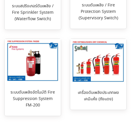
ระบบดับเพลิง / Fire
ระบบสปริงเกอร์ดับเพลิง /
Protection System
Fire Sprinkler System
(Supervisory Switch)
(Waterflow Switch)
ระบบดับเพลิงอัตโนมัติ Fire
เครื่องดับเพลิงประเภทผง
Suppression System
เคมีแห้ง (ถังแดง)
FM-200