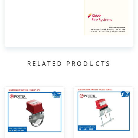
RELATED PRODUCTS