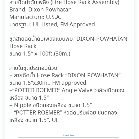
สายฉีดน้ำดับเพลิง (Fire Hose Rack Assembly)
Brand:
Dixon Powhatan
Manufacture:
U.S.A.
มาตรฐาน:
UL Listed, FM Approved
ชุดสายฉีดน้ำดับเพลิงแบบพับ “DIXON-POWHATAN”
Hose Rack
ขนาด 1.5″ x 100ft.(30m.)
ภายในชุดประกอบด้วย
– สายฉีดน้ำ Hose Rack “DIXON-POWHATAN”
ขนาด 1.5″x30m., FM approved
–
“POTTER ROEMER”
Angle Valve วาล์วชนิดทอง
เหลือง ขนาด 1.5″
– Nipple ชนิดทองเหลือง ขนาด 1.5″
–
“POTTER ROEMER”
หัวฉีดปรับฝอย ชนิดทอง
เหลือง ขนาด 1.5″, UL