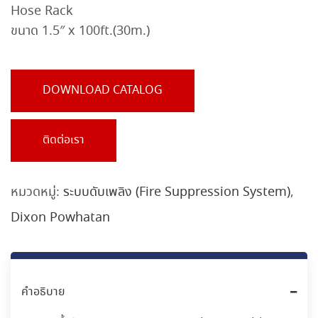
Hose Rack
ขนาด 1.5″ x 100ft.(30m.)
DOWNLOAD CATALOG
ติดต่อเรา
หมวดหมู่:
ระบบดับเพลิง (Fire Suppression System)
,
Dixon Powhatan
คำอธิบาย