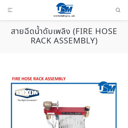
สายฉีดน้ำดับเพลิง (FIRE HOSE
RACK ASSEMBLY)