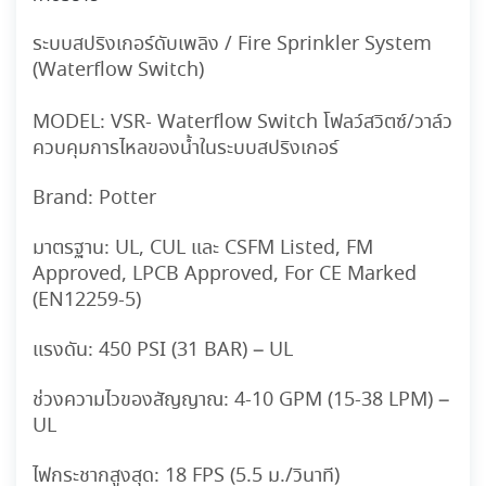
ระบบสปริงเกอร์ดับเพลิง / Fire Sprinkler System
(Waterflow Switch)
MODEL:
VSR- Waterflow Switch โฟลว์สวิตซ์/วาล์ว
ควบคุมการไหลของน้ำในระบบสปริงเกอร์
Brand:
Potter
มาตรฐาน:
UL, CUL และ CSFM Listed, FM
Approved, LPCB Approved, For CE Marked
(EN12259-5)
แรงดัน:
450 PSI (31 BAR) – UL
ช่วงความไวของสัญญาณ:
4-10 GPM (15-38 LPM) –
UL
ไฟกระชากสูงสุด:
18 FPS (5.5 ม./วินาที)