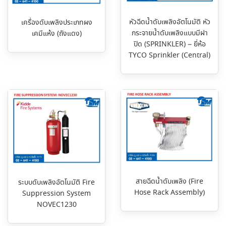
หัวฉีดน้ำดับเพลิงอัตโนมัติ หัว
เครื่องดับเพลิงประเภทผง
กระจายน้ำดับเพลิงแบบมีฝา
เคมีแห้ง (ถังแดง)
ปิด (SPRINKLER) – ยี่ห้อ
TYCO Sprinkler (Central)
สายฉีดน้ำดับเพลิง (Fire
ระบบดับเพลิงอัตโนมัติ Fire
Hose Rack Assembly)
Suppression System
NOVEC1230