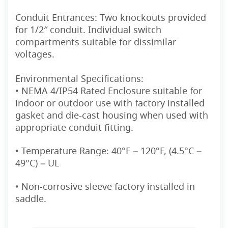
Conduit Entrances:
Two knockouts provided
for 1/2″ conduit. Individual switch
compartments suitable for dissimilar
voltages.
Environmental Specifications:
• NEMA 4/IP54 Rated Enclosure suitable for
indoor or outdoor use with factory installed
gasket and die-cast housing when used with
appropriate conduit fitting.
• Temperature Range: 40°F – 120°F, (4.5°C –
49°C) – UL
• Non-corrosive sleeve factory installed in
saddle.