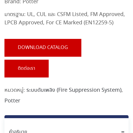
Brand:
Potter
มาตรฐาน:
UL, CUL และ CSFM Listed, FM Approved,
LPCB Approved, For CE Marked (EN12259-5)
DOWNLOAD CATALOG
ติดต่อเรา
หมวดหมู่:
ระบบดับเพลิง (Fire Suppression System)
,
Potter
คำอธิบาย