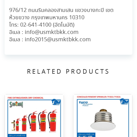
976/12 ถนนริมคลองสามเสน แขวงบางกะปิ เขต
ห้วยขวาง กรุงเทพมหานคร 10310
โทร:
02-641-4100
(อัตโนมัติ)
อีเมล :
info@usmktbkk.com
อีเมล :
info2015@usmktbkk.com
RELATED PRODUCTS