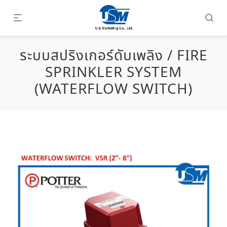
ระบบสปริงเกอร์ดับเพลิง / FIRE
SPRINKLER SYSTEM
(WATERFLOW SWITCH)