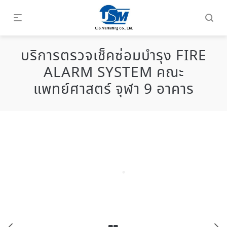
บริการตรวจเช็คซ่อมบำรุง FIRE
ALARM SYSTEM คณะ
แพทย์ศาสตร์ จุฬา 9 อาคาร