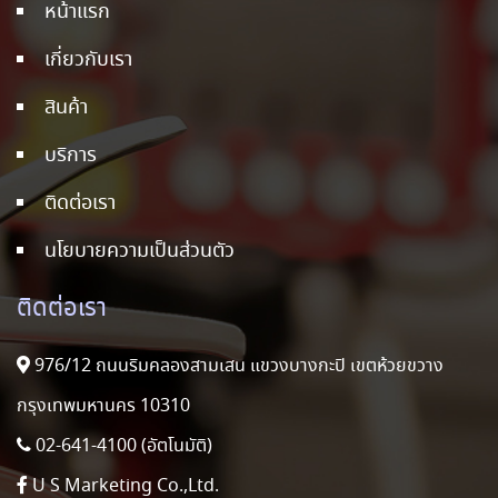
หน้าแรก
เกี่ยวกับเรา
สินค้า
บริการ
ติดต่อเรา
นโยบายความเป็นส่วนตัว
ติดต่อเรา
976/12 ถนนริมคลองสามเสน แขวงบางกะปิ เขตห้วยขวาง
กรุงเทพมหานคร 10310
02-641-4100 (อัตโนมัติ)
U S Marketing Co.,Ltd.