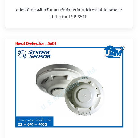
อุปกรณ์ตรวจจับควันแบบแจ้งตำแหน่ง Addressable smoke
detector FSP-851P