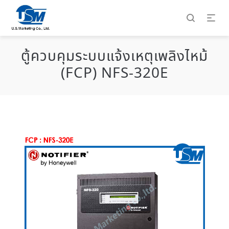
ตู้ควบคุมระบบแจ้งเหตุเพลิงไหม้
(FCP) NFS-320E