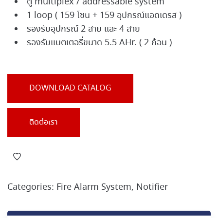
ตู้ multiplex / addressable system
1 loop ( 159 โซน + 159 อุปกรณ์แอดเดรส )
รองรับอุปกรณ์ 2 สาย และ 4 สาย
รองรับแบตเตอรี่ขนาด 5.5 AHr. ( 2 ก้อน )
DOWNLOAD CATALOG
ติดต่อเรา
Categories:
Fire Alarm System
,
Notifier