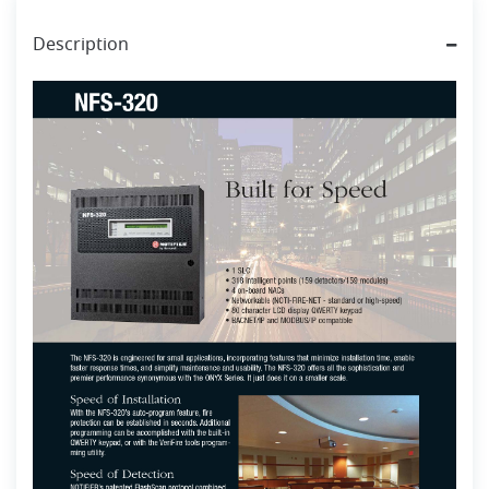
Description