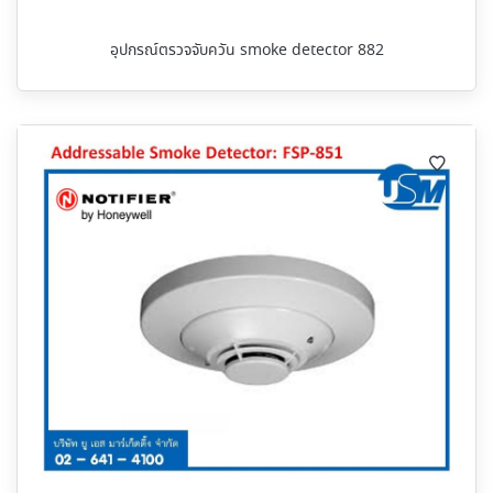
อุปกรณ์ตรวจจับควัน smoke detector 882