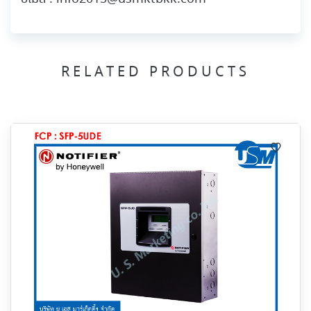
RELATED PRODUCTS