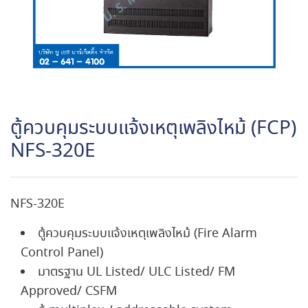
ตู้ควบคุมระบบแจ้งเหตุเพลิงไหม้ (FCP)
NFS-320E
NFS-320E
ตู้ควบคุมระบบแจ้งเหตุเพลิงไหม้ (Fire Alarm
Control Panel)
มาตรฐาน UL Listed/ ULC Listed/ FM
Approved/ CSFM