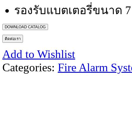
รองรับแบตเตอรี่ขนาด 7 
DOWNLOAD CATALOG
ติดต่อเรา
Add to Wishlist
Categories:
Fire Alarm Sys