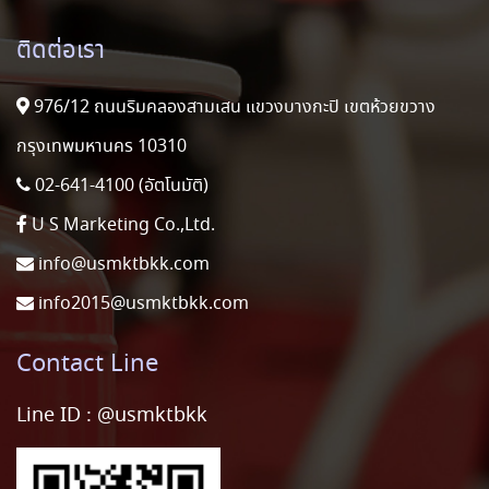
ติดต่อเรา
976/12 ถนนริมคลองสามเสน แขวงบางกะปิ เขตห้วยขวาง
กรุงเทพมหานคร 10310
02-641-4100 (อัตโนมัติ)
U S Marketing Co.,Ltd.
info@usmktbkk.com
info2015@usmktbkk.com
Contact Line
Line ID :
@usmktbkk