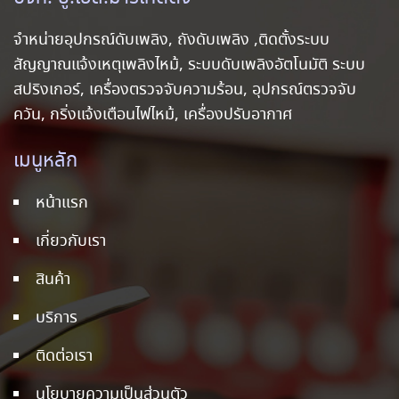
จำหน่ายอุปกรณ์ดับเพลิง, ถังดับเพลิง ,ติดตั้งระบบ
สัญญาณแจ้งเหตุเพลิงไหม้, ระบบดับเพลิงอัตโนมัติ ระบบ
สปริงเกอร์, เครื่องตรวจจับความร้อน, อุปกรณ์ตรวจจับ
ควัน, กริ่งแจ้งเตือนไฟไหม้, เครื่องปรับอากาศ
เมนูหลัก
หน้าแรก
เกี่ยวกับเรา
สินค้า
บริการ
ติดต่อเรา
นโยบายความเป็นส่วนตัว