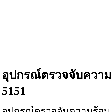
อุปกรณ์ตรวจจับความร
5151
อุปกรณ์ตรวจจับความร้อน