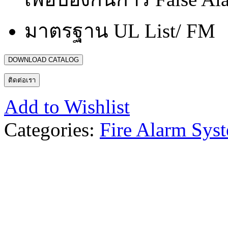
มาตรฐาน UL List/ FM
DOWNLOAD CATALOG
ติดต่อเรา
Add to Wishlist
Categories:
Fire Alarm Sys