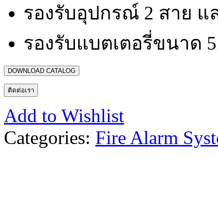
รองรับอุปกรณ์ 2 สาย แ
รองรับแบตเตอรี่ขนาด 5.5
DOWNLOAD CATALOG
ติดต่อเรา
Add to Wishlist
Categories:
Fire Alarm Sys