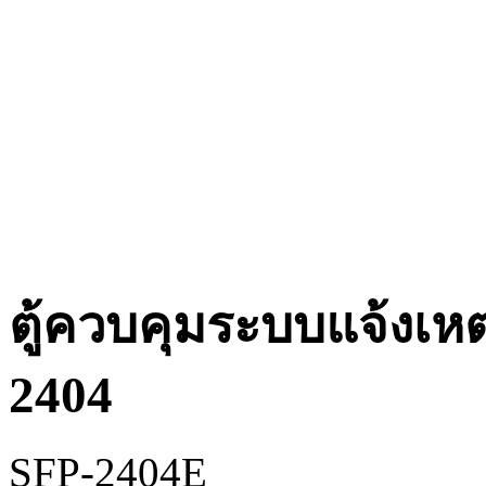
ตู้ควบคุมระบบแจ้งเหต
2404
SFP-2404E