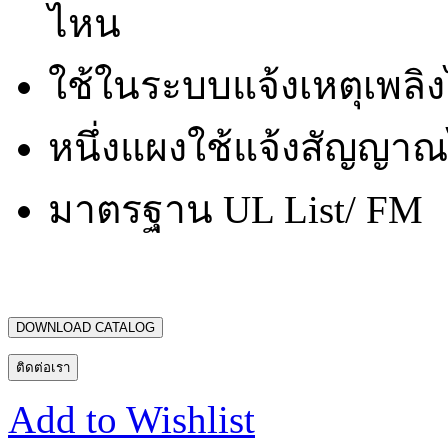
ไหน
ใช้ในระบบแจ้งเหตุเพลิง
หนึ่งแผงใช้แจ้งสัญญาณไ
มาตรฐาน UL List/ FM
DOWNLOAD CATALOG
ติดต่อเรา
Add to Wishlist