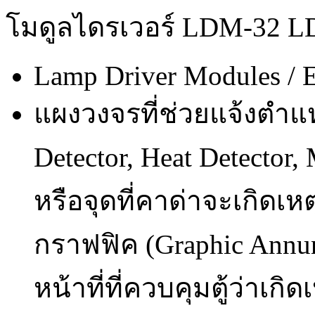
โมดูลไดรเวอร์ LDM-32 
Lamp Driver Modules / 
แผงวงจรที่ช่วยแจ้งตำแห
Detector, Heat Detector,
หรือจุดที่คาด่าจะเกิดเหตุ
กราฟฟิค (Graphic Annunci
หน้าที่ที่ควบคุมตู้ว่าเกิด