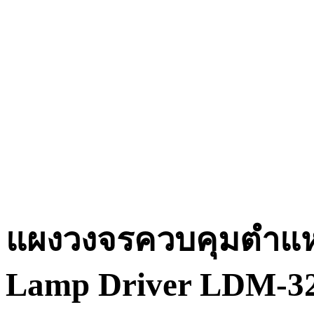
แผงวงจรควบคุมตำแหน่ง
Lamp Driver LDM-3