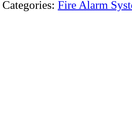
Categories:
Fire Alarm Sys