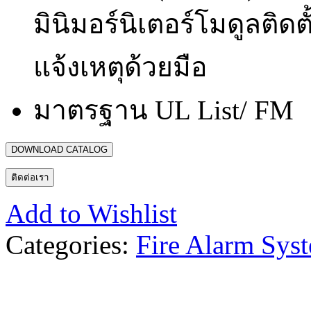
มินิมอร์นิเตอร์โมดูลติดต
แจ้งเหตุด้วยมือ
มาตรฐาน UL List/ FM
DOWNLOAD CATALOG
ติดต่อเรา
Add to Wishlist
Categories:
Fire Alarm Sys