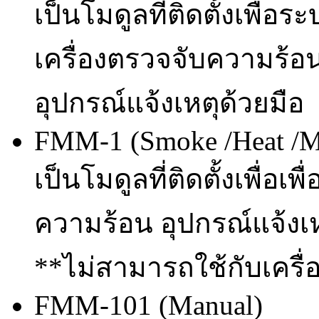
เป็นโมดูลที่ติดตั้งเพื่อ
เครื่องตรวจจับความร้อ
อุปกรณ์แจ้งเหตุด้วยมือ
FMM-1 (Smoke /Heat /M
เป็นโมดูลที่ติดตั้งเพื่อเ
ความร้อน อุปกรณ์แจ้งเห
**ไม่สามารถใช้กับเครื่
FMM-101 (Manual)