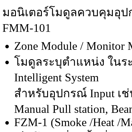
มอนิเตอร์โมดูลควบคุมอุป
FMM-101
Zone Module / Monitor 
โมดูลระบุตำแหน่ง ในระบ
Intelligent System
สำหรับอุปกรณ์ Input เช่
Manual Pull station, Bea
FZM-1 (Smoke /Heat /M