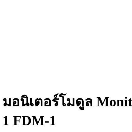
มอนิเตอร์โมดูล Mon
1 FDM-1