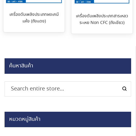
เครื่องดับเพลิงประเภทผงเคมี
เครื่องดับเพลิงประเภทสารเหลว
แห้ง (ถังแดง)
ระเหย Non CFC (ถังเขียว)
ค้นหาสินค้า
หมวดหมู่สินค้า