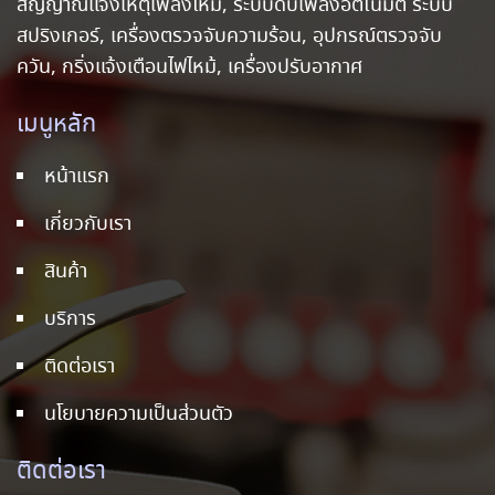
สัญญาณแจ้งเหตุเพลิงไหม้, ระบบดับเพลิงอัตโนมัติ ระบบ
สปริงเกอร์, เครื่องตรวจจับความร้อน, อุปกรณ์ตรวจจับ
ควัน, กริ่งแจ้งเตือนไฟไหม้, เครื่องปรับอากาศ
เมนูหลัก
หน้าแรก
เกี่ยวกับเรา
สินค้า
บริการ
ติดต่อเรา
นโยบายความเป็นส่วนตัว
ติดต่อเรา