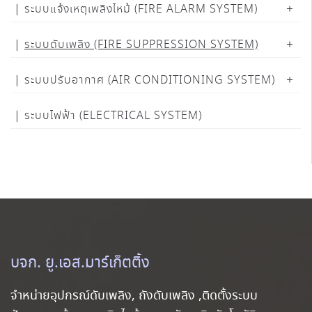
ระบบแจ้งเหตุเพลิงไหม้ (FIRE ALARM SYSTEM)
ระบบดับเพลิง (FIRE SUPPRESSION SYSTEM)
ระบบปรับอากาศ (AIR CONDITIONING SYSTEM)
ระบบไฟฟ้า (ELECTRICAL SYSTEM)
บจก. ยู.เอส.มาร์เก็ตติ้ง
จำหน่ายอุปกรณ์ดับเพลิง, ถังดับเพลิง ,ติดตั้งระบบ