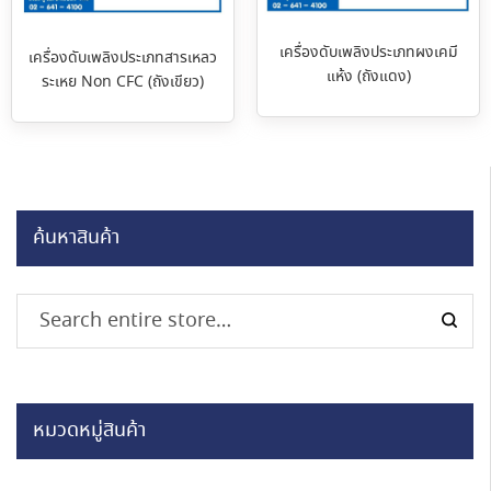
เครื่องดับเพลิงประเภทผงเคมี
เครื่องดับเพลิงประเภทสารเหลว
แห้ง (ถังแดง)
ระเหย Non CFC (ถังเขียว)
ค้นหาสินค้า
หมวดหมู่สินค้า