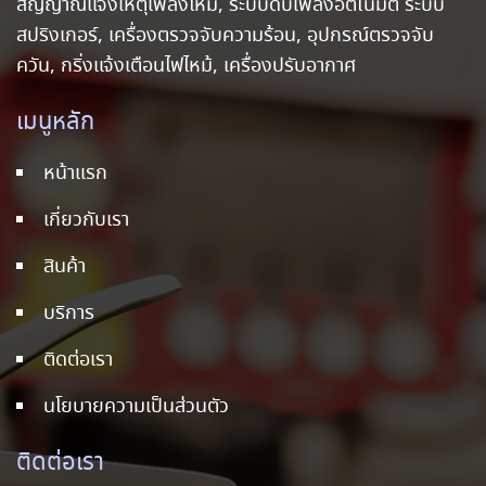
สัญญาณแจ้งเหตุเพลิงไหม้, ระบบดับเพลิงอัตโนมัติ ระบบ
สปริงเกอร์, เครื่องตรวจจับความร้อน, อุปกรณ์ตรวจจับ
ควัน, กริ่งแจ้งเตือนไฟไหม้, เครื่องปรับอากาศ
เมนูหลัก
หน้าแรก
เกี่ยวกับเรา
สินค้า
บริการ
ติดต่อเรา
นโยบายความเป็นส่วนตัว
ติดต่อเรา