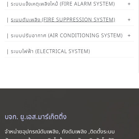
ระบบแจ้งเหตุเพลิงไหม้ (FIRE ALARM SYSTEM)
ระบบดับเพลิง (FIRE SUPPRESSION SYSTEM)
ระบบปรับอากาศ (AIR CONDITIONING SYSTEM)
ระบบไฟฟ้า (ELECTRICAL SYSTEM)
บจก. ยู.เอส.มาร์เก็ตติ้ง
จำหน่ายอุปกรณ์ดับเพลิง, ถังดับเพลิง ,ติดตั้งระบบ