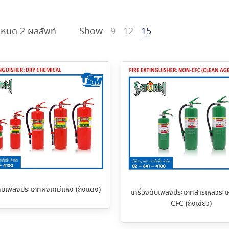
งหมด 2 ผลลัพท์
Show
9
12
15
ดับเพลิงประเภทผงเคมีแห้ง (ถังแดง)
เครื่องดับเพลิงประเภทสารเหลวระ
CFC (ถังเขียว)