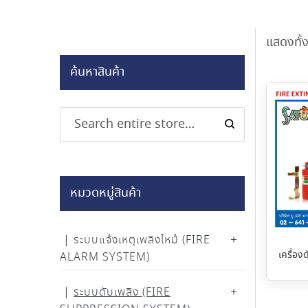
แสดงทั้
ค้นหาสินค้า
หมวดหมู่สินค้า
ระบบแจ้งเหตุเพลิงไหม้ (FIRE
เครื่อง
ALARM SYSTEM)
ระบบดับเพลิง (FIRE