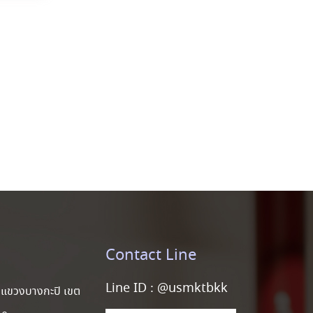
Contact Line
Line ID :
@usmktbkk
แขวงบางกะปิ เขต