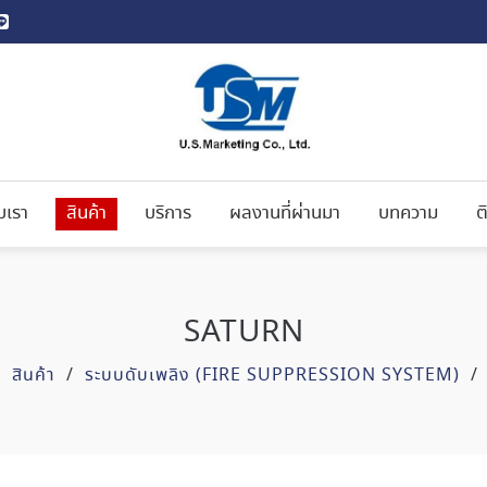
ับเรา
สินค้า
บริการ
ผลงานที่ผ่านมา
บทความ
ต
SATURN
/
สินค้า
/
ระบบดับเพลิง (FIRE SUPPRESSION SYSTEM)
/