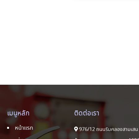
เมนูหลัก
ติดต่อเรา
หน้าแรก
976/12 ถนนริมคลองสามเสน 