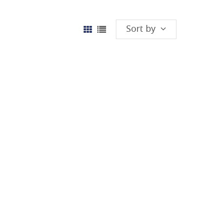
Sort by