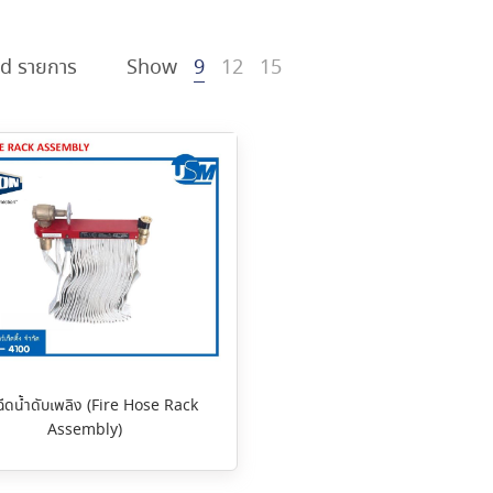
d รายการ
Show
9
12
15
ีดน้ำดับเพลิง (Fire Hose Rack
Assembly)