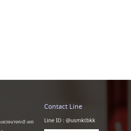
Contact Line
Line ID :
@usmktbkk
แขวงบางกะปิ เขต