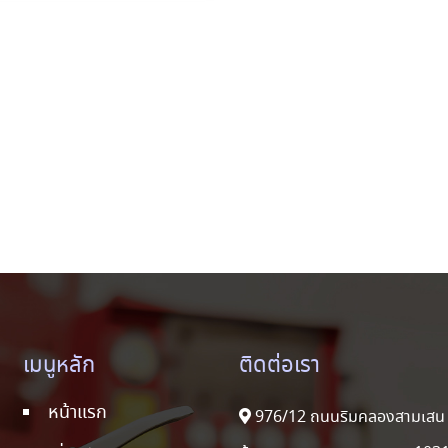
เมนูหลัก
ติดต่อเรา
หน้าแรก
976/12 ถนนริมคลองสามเสน 