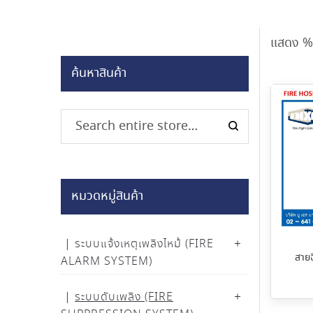
แสดง %
ค้นหาสินค้า
หมวดหมู่สินค้า
ระบบแจ้งเหตุเพลิงไหม้ (FIRE
สายฉ
ALARM SYSTEM)
ระบบดับเพลิง (FIRE