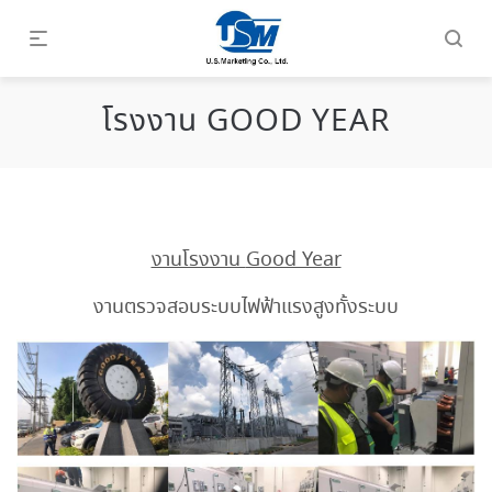
โรงงาน GOOD YEAR
งานโรงงาน
Good Year
งานตรวจสอบระบบไฟฟ้าแรงสูงทั้งระบบ