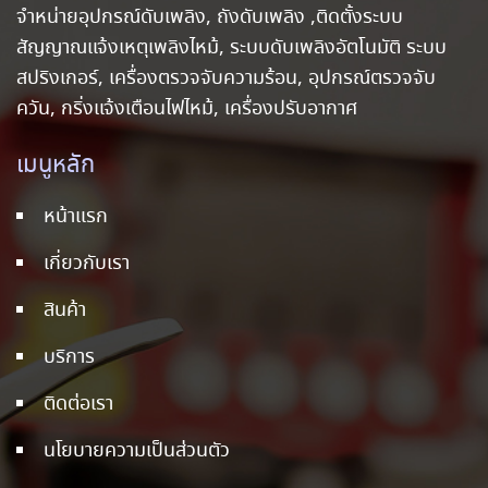
จำหน่ายอุปกรณ์ดับเพลิง, ถังดับเพลิง ,ติดตั้งระบบ
สัญญาณแจ้งเหตุเพลิงไหม้, ระบบดับเพลิงอัตโนมัติ ระบบ
สปริงเกอร์, เครื่องตรวจจับความร้อน, อุปกรณ์ตรวจจับ
ควัน, กริ่งแจ้งเตือนไฟไหม้, เครื่องปรับอากาศ
เมนูหลัก
หน้าแรก
เกี่ยวกับเรา
สินค้า
บริการ
ติดต่อเรา
นโยบายความเป็นส่วนตัว