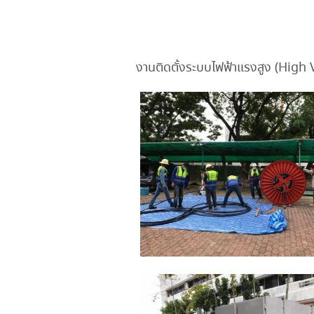
งานติดตั้งระบบไฟฟ้าแรงสูง (High