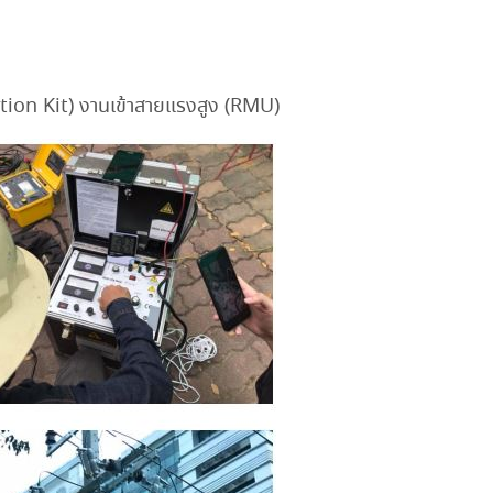
tion Kit) งานเข้าสายแรงสูง (RMU)