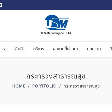
ับเรา
สินค้า
บริการ
ผลงานที่ผ่านมา
บทความ
ต
กระทรวงสาธารณสุข
HOME
/
PORTFOLIO
/
กระทรวงสาธารณสุข