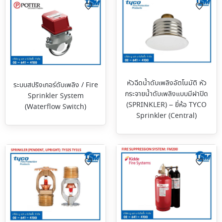
หัวฉีดน้ำดับเพลิงอัตโนมัติ หัว
ระบบสปริงเกอร์ดับเพลิง / Fire
กระจายน้ำดับเพลิงแบบมีฝาปิด
Sprinkler System
(SPRINKLER) – ยี่ห้อ TYCO
(Waterflow Switch)
Sprinkler (Central)