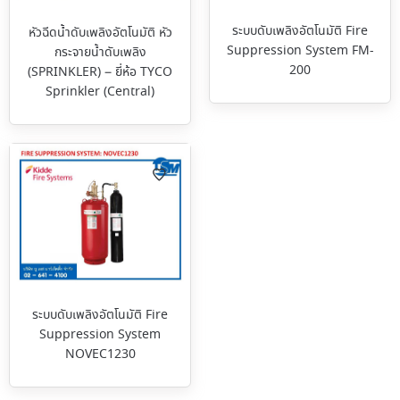
ระบบดับเพลิงอัตโนมัติ Fire
หัวฉีดน้ำดับเพลิงอัตโนมัติ หัว
Suppression System FM-
กระจายน้ำดับเพลิง
200
(SPRINKLER) – ยี่ห้อ TYCO
Sprinkler (Central)
ระบบดับเพลิงอัตโนมัติ Fire
Suppression System
NOVEC1230