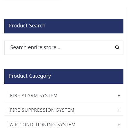
Product Search
Product Category
FIRE ALARM SYSTEM
FIRE SUPPRESSION SYSTEM
AIR CONDITIONING SYSTEM