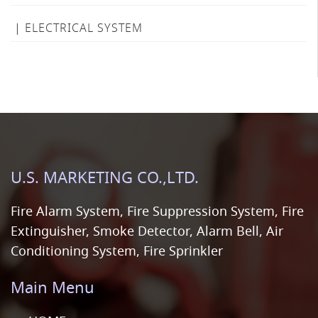
ELECTRICAL SYSTEM
U.S. MARKETING CO.,LTD.
Fire Alarm System, Fire Suppression System, Fire
Extinguisher, Smoke Detector, Alarm Bell, Air
Conditioning System, Fire Sprinkler
Main Menu