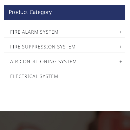
Product Category
FIRE ALARM SYSTEM
FIRE SUPPRESSION SYSTEM
AIR CONDITIONING SYSTEM
ELECTRICAL SYSTEM