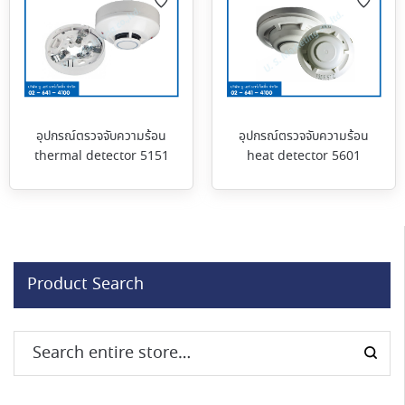
อุปกรณ์ตรวจจับความร้อน
อุปกรณ์ตรวจจับความร้อน
thermal detector 5151
heat detector 5601
Product Search