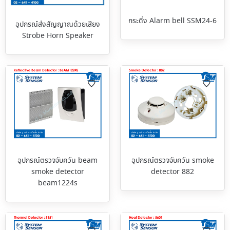
กระดิ่ง Alarm bell SSM24-6
อุปกรณ์ส่งสัญญาณด้วยเสียง
Strobe Horn Speaker
อุปกรณ์ตรวจจับควัน beam
อุปกรณ์ตรวจจับควัน smoke
smoke detector
detector 882
beam1224s