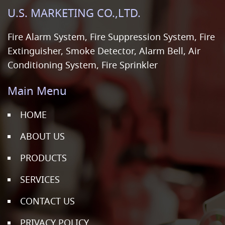
U.S. MARKETING CO.,LTD.
Fire Alarm System, Fire Suppression System, Fire
Extinguisher, Smoke Detector, Alarm Bell, Air
Conditioning System, Fire Sprinkler
Main Menu
HOME
ABOUT US
PRODUCTS
SERVICES
CONTACT US
PRIVACY POLICY