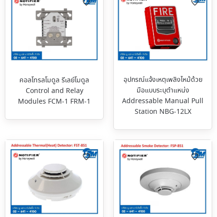
อุปกรณ์แจ้งเหตุเพลิงไหม้ด้วย
คอลโทรลโมดูล รีเลย์โมดูล
มือแบบระบุตำแหน่ง
Control and Relay
Addressable Manual Pull
Modules FCM-1 FRM-1
Station NBG-12LX