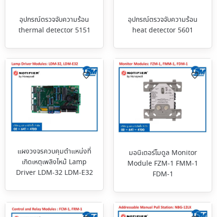
อุปกรณ์ตรวจจับความร้อน
อุปกรณ์ตรวจจับความร้อน
thermal detector 5151
heat detector 5601
แผงวงจรควบคุมตำแหน่งที่
มอนิเตอร์โมดูล Monitor
เกิดเหตุเพลิงไหม้ Lamp
Module FZM-1 FMM-1
Driver LDM-32 LDM-E32
FDM-1