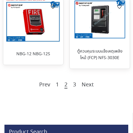
ตู้ควบคุมระบบแจ้งเหตุเพลิง
NBG-12 NBG-12S
ไหม้ (FCP) NFS-3030E
Prev
1
2
3
Next
Product Search