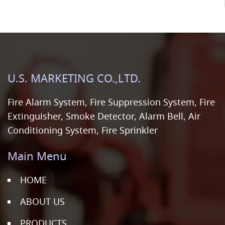
U.S. MARKETING CO.,LTD.
Fire Alarm System, Fire Suppression System, Fire
Extinguisher, Smoke Detector, Alarm Bell, Air
Conditioning System, Fire Sprinkler
Main Menu
HOME
ABOUT US
PRODUCTS