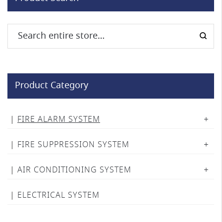
Product Category
FIRE ALARM SYSTEM
FIRE SUPPRESSION SYSTEM
AIR CONDITIONING SYSTEM
ELECTRICAL SYSTEM