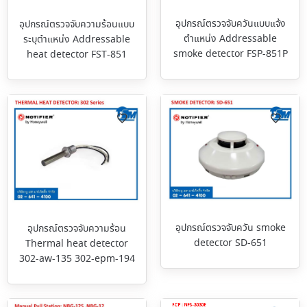
อุปกรณ์ตรวจจับควันแบบแจ้ง
อุปกรณ์ตรวจจับความร้อนแบบ
ตำแหน่ง Addressable
ระบุตำแหน่ง Addressable
smoke detector FSP-851P
heat detector FST-851
อุปกรณ์ตรวจจับควัน smoke
อุปกรณ์ตรวจจับความร้อน
detector SD-651
Thermal heat detector
302-aw-135 302-epm-194