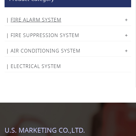
FIRE ALARM SYSTEM
FIRE SUPPRESSION SYSTEM
AIR CONDITIONING SYSTEM
ELECTRICAL SYSTEM
U.S. MARKETING CO.,LTD.