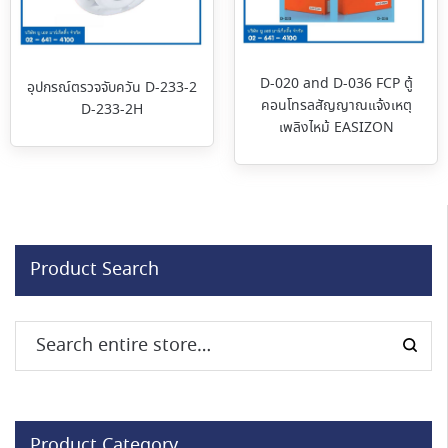
D-020 and D-036 FCP ตู้
อุปกรณ์ตรวจจับควัน D-233-2
คอนโทรลสัญญาณแจ้งเหตุ
D-233-2H
เพลิงไหม้ EASIZON
Product Search
Product Category