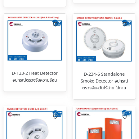
D-133-2 Heat Detector
D-234-6 Standalone
อุปกรณ์ตรวจจับความร้อน
Smoke Detector อุปกรณ์
ตรวจจับควันไร้สาย ใส่ถ่าน