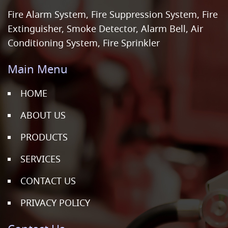
Fire Alarm System, Fire Suppression System, Fire
Extinguisher, Smoke Detector, Alarm Bell, Air
Conditioning System, Fire Sprinkler
Main Menu
HOME
ABOUT US
PRODUCTS
SERVICES
CONTACT US
PRIVACY POLICY