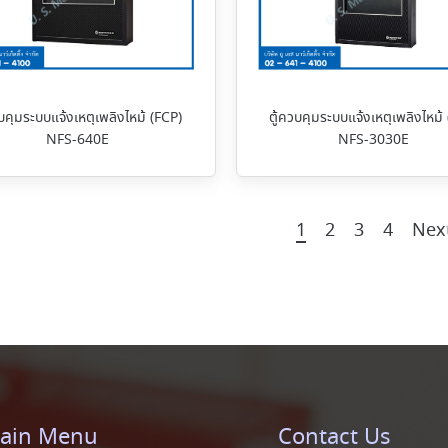
วบคุมระบบแจ้งเหตุเพลิงไหม้ (FCP)
ตู้ควบคุมระบบแจ้งเหตุเพลิงไหม้
NFS-640E
NFS-3030E
1
2
3
4
Nex
ain Menu
Contact Us