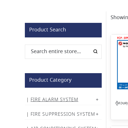
Showin
Product Search
Product Category
FIRE ALARM SYSTEM
ตู้ควบค
FIRE SUPPRESSION SYSTEM