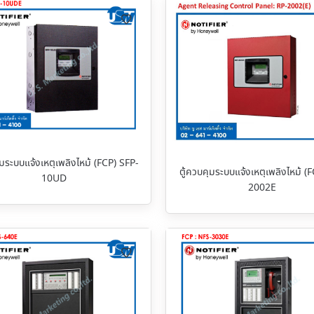
ุมระบบแจ้งเหตุเพลิงไหม้ (FCP) SFP-
ตู้ควบคุมระบบแจ้งเหตุเพลิงไหม้ (
10UD
2002E