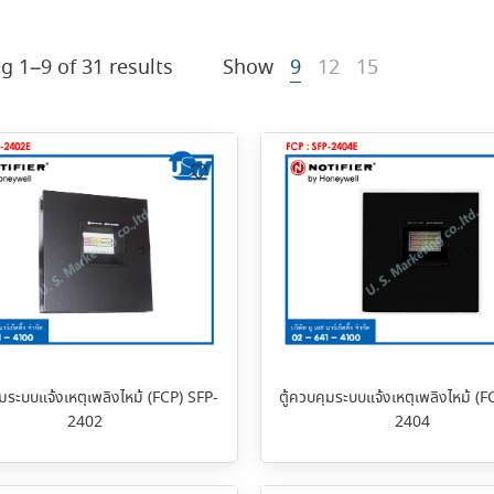
g 1–9 of 31 results
Show
9
12
15
ุมระบบแจ้งเหตุเพลิงไหม้ (FCP) SFP-
ตู้ควบคุมระบบแจ้งเหตุเพลิงไหม้ (F
2402
2404